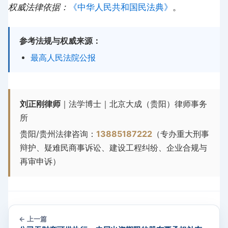
权威法律依据：
《中华人民共和国民法典》
。
参考法规与权威来源：
最高人民法院公报
刘正刚律师
｜法学博士｜北京大成（贵阳）律师事务
所
贵阳/贵州法律咨询：
13885187222
（专办重大刑事
辩护、疑难民商事诉讼、建设工程纠纷、企业合规与
再审申诉）
← 上一篇