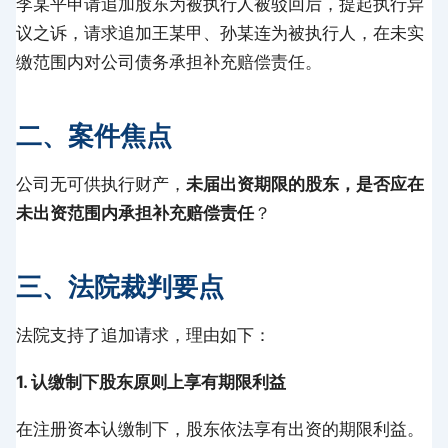
李某平申请追加股东为被执行人被驳回后，提起执行异
议之诉，请求追加王某甲、孙某连为被执行人，在未实
缴范围内对公司债务承担补充赔偿责任。
二、案件焦点
公司无可供执行财产，
未届出资期限的股东，是否应在
未出资范围内承担补充赔偿责任
？
三、法院裁判要点
法院支持了追加请求，理由如下：
1. 认缴制下股东原则上享有期限利益
在注册资本认缴制下，股东依法享有出资的期限利益。