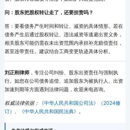
问：股东把股权转让走了，还要担责吗？
答：要看债务产生时间和转让、减资的具体情形。若在
债务产生后通过股权转让、违法减资等逃避出资义务，
相关股东可能仍需在未出资范围内承担补充赔偿责任，
甚至连带责任。建议结合工商变更轨迹具体分析。
刘正刚律师
，专注公司纠纷、股东出资责任与强制执
行。如您在公司债务追偿、追加股东为被执行人、出资
加速到期等方面遇到法律问题，欢迎来电咨询。
权威法律依据：
《中华人民共和国公司法》（2024修
订）
、
《中华人民共和国民法典》
。