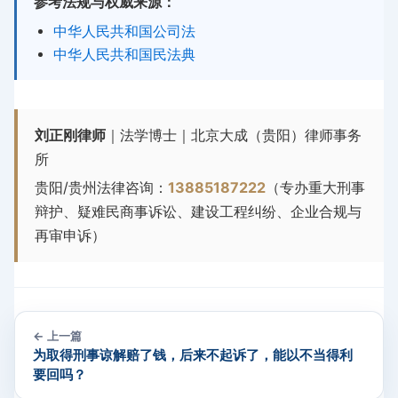
参考法规与权威来源：
中华人民共和国公司法
中华人民共和国民法典
刘正刚律师
｜法学博士｜北京大成（贵阳）律师事务
所
贵阳/贵州法律咨询：
13885187222
（专办重大刑事
辩护、疑难民商事诉讼、建设工程纠纷、企业合规与
再审申诉）
← 上一篇
为取得刑事谅解赔了钱，后来不起诉了，能以不当得利
要回吗？