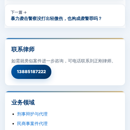
下一篇 →
暴力袭击警察没打出轻微伤，也构成袭警罪吗？
联系律师
如需就类似案件进一步咨询，可电话联系刘正刚律师。
13885187222
业务领域
刑事辩护与代理
民商事案件代理