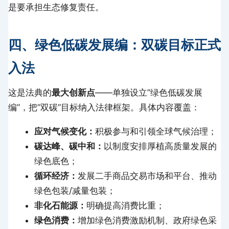
是要承担生态修复责任。
四、绿色低碳发展编：双碳目标正式
入法
这是法典的
最大创新点
——单独设立”绿色低碳发展
编”，把”双碳”目标纳入法律框架。具体内容覆盖：
应对气候变化：
积极参与和引领全球气候治理；
碳达峰、碳中和：
以制度安排厚植高质量发展的
绿色底色；
循环经济：
发展二手商品交易市场和平台、推动
绿色包装/减量包装；
非化石能源：
明确提高消费比重；
绿色消费：
增加绿色消费激励机制、政府绿色采