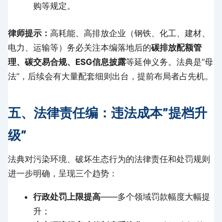
购等规定。
律师提示：
高耗能、高排放企业（钢铁、化工、建材、
电力、运输等）务必关注本编落地后的
碳排放配额管
理、碳交易合规、ESG信息披露
等延伸义务。法典是”母
法”，后续会有大量配套细则出台，提前布局者占先机。
五、法律责任编：违法成本”提档升
级”
法典对污染环境、破坏生态行为的法律责任和处罚规则
进一步明确，呈现三个趋势：
行政处罚上限提高
——多个领域罚款幅度大幅提
升；