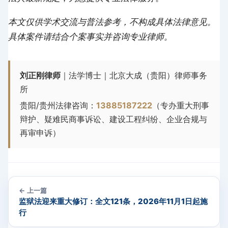
本文仅供学术交流与普法参考，不构成具体法律意见。
具体案件请结合个案事实并咨询专业律师。
刘正刚律师
｜法学博士｜北京大成（贵阳）律师事务
所
贵阳/贵州法律咨询：
13885187222
（专办重大刑事
辩护、疑难民商事诉讼、建设工程纠纷、企业合规与
再审申诉）
← 上一篇
监狱法迎来重大修订：全文121条，2026年11月1日起施
行