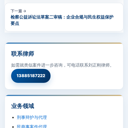
下一篇 →
检察公益诉讼法草案二审稿：企业合规与民生权益保护
要点
联系律师
如需就类似案件进一步咨询，可电话联系刘正刚律师。
13885187222
业务领域
刑事辩护与代理
民商事案件代理