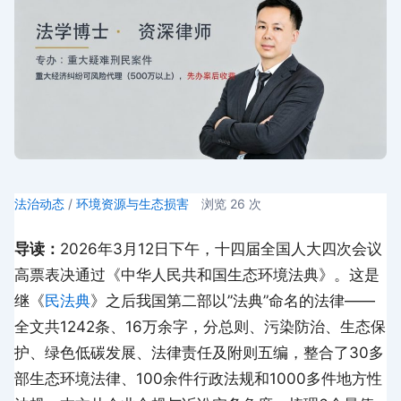
法治动态
/
环境资源与生态损害
浏览
26
次
导读：
2026年3月12日下午，十四届全国人大四次会议
高票表决通过《中华人民共和国生态环境法典》。这是
继《
民法典
》之后我国第二部以”法典”命名的法律——
全文共1242条、16万余字，分总则、污染防治、生态保
护、绿色低碳发展、法律责任及附则五编，整合了30多
部生态环境法律、100余件行政法规和1000多件地方性