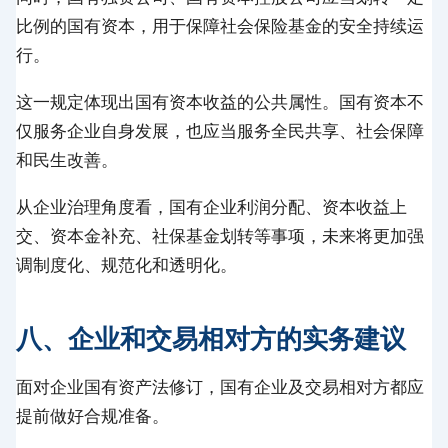
比例的国有资本，用于保障社会保险基金的安全持续运
行。
这一规定体现出国有资本收益的公共属性。国有资本不
仅服务企业自身发展，也应当服务全民共享、社会保障
和民生改善。
从企业治理角度看，国有企业利润分配、资本收益上
交、资本金补充、社保基金划转等事项，未来将更加强
调制度化、规范化和透明化。
八、企业和交易相对方的实务建议
面对企业国有资产法修订，国有企业及交易相对方都应
提前做好合规准备。