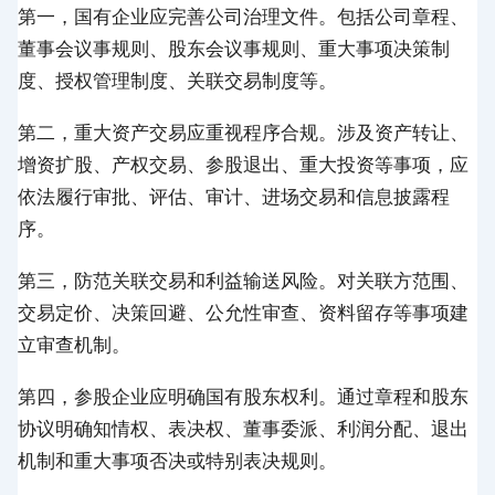
第一，国有企业应完善公司治理文件。包括公司章程、
董事会议事规则、股东会议事规则、重大事项决策制
度、授权管理制度、关联交易制度等。
第二，重大资产交易应重视程序合规。涉及资产转让、
增资扩股、产权交易、参股退出、重大投资等事项，应
依法履行审批、评估、审计、进场交易和信息披露程
序。
第三，防范关联交易和利益输送风险。对关联方范围、
交易定价、决策回避、公允性审查、资料留存等事项建
立审查机制。
第四，参股企业应明确国有股东权利。通过章程和股东
协议明确知情权、表决权、董事委派、利润分配、退出
机制和重大事项否决或特别表决规则。