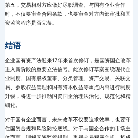
第五，交易相对方应做好尽职调查。与国有企业合作
时，不仅要审查合同条款，也要审查对方内部审批和国
资监管程序是否完备。
结语
企业国有资产法迎来17年来首次修订，是国资国企改革
进入新阶段的重要立法信号。此次修订草案围绕现代企
业制度、国有股权董事、分类管理、资产交易、关联交
易、参股权益管理和国有资本收益等重点内容进行制度
升级，将进一步推动国资国企治理法治化、规范化和精
细化。
对于国有企业而言，未来改革不仅要追求效率，也要守
住国资合规和风险防控底线。对于与国企合作的市场主
体而言，理解国资监管规则、重视交易程序合规，将成