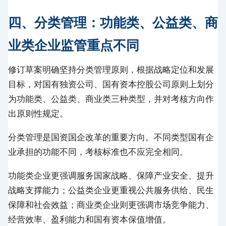
四、分类管理：功能类、公益类、商
业类企业监管重点不同
修订草案明确坚持分类管理原则，根据战略定位和发展
目标，对国有独资公司、国有资本控股公司原则上划分
为功能类、公益类、商业类三种类型，并对考核方向作
出原则性规定。
分类管理是国资国企改革的重要方向。不同类型国有企
业承担的功能不同，考核标准也不应完全相同。
功能类企业更强调服务国家战略、保障产业安全、提升
战略支撑能力；公益类企业更重视公共服务供给、民生
保障和社会效益；商业类企业则更强调市场竞争能力、
经营效率、盈利能力和国有资本保值增值。