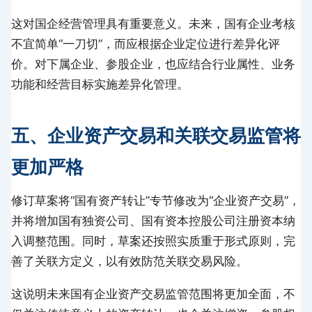
这对国企经营管理具有重要意义。未来，国有企业考核
不宜简单“一刀切”，而应根据企业定位进行差异化评
价。对下属企业、参股企业，也应结合行业属性、业务
功能和经营目标实施差异化管理。
五、企业资产交易和关联交易监管将
更加严格
修订草案将“国有资产转让”专节修改为“企业资产交易”，
并将增加国有独资公司、国有资本控股公司注册资本纳
入调整范围。同时，草案还按照实质重于形式原则，完
善了关联方定义，以有效防范关联交易风险。
这说明未来国有企业资产交易监管范围将更加全面，不