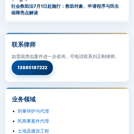
社会救助法7月1日起施行：救助对象、申请程序与民生
保障亮点解读
联系律师
如需就类似案件进一步咨询，可电话联系刘正刚律师。
13885187222
业务领域
刑事辩护与代理
民商事案件代理
土地及建设工程