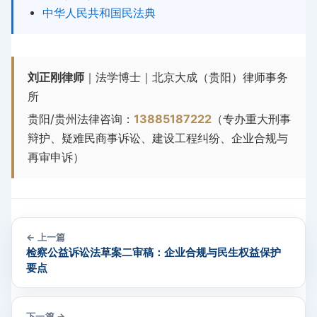
中华人民共和国民法典
刘正刚律师
｜法学博士｜北京大成（贵阳）律师事务
所
贵阳/贵州法律咨询：
13885187222
（专办重大刑事
辩护、疑难民商事诉讼、建设工程纠纷、企业合规与
再审申诉）
← 上一篇
检察公益诉讼法草案二审稿：企业合规与民生权益保护
要点
下一篇 →