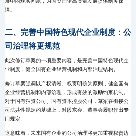
展中的现实问题，为国资国企高质量发展提供制度保
障。
二、完善中国特色现代企业制度：公
司治理将更规范
此次修订草案的一项重要内容，是完善中国特色现代企
业制度，健全国有企业经营机制和内部治理结构。
修订草案强调以产权清晰、权责明确为原则，健全国有
企业经营机制和内部治理，形成有效的激励约束机制。
对于国有独资公司、国有资本控股公司，草案在衔接公
司法共性规定的基础上，对股东会、董事会履职作出专
门规定。
这意味着，未来国有企业的公司治理将更加重视权责边