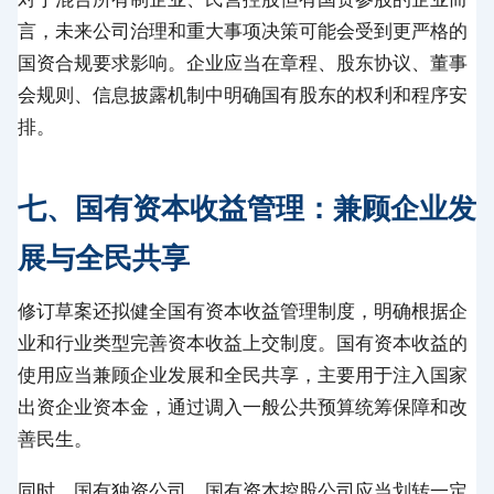
言，未来公司治理和重大事项决策可能会受到更严格的
国资合规要求影响。企业应当在章程、股东协议、董事
会规则、信息披露机制中明确国有股东的权利和程序安
排。
七、国有资本收益管理：兼顾企业发
展与全民共享
修订草案还拟健全国有资本收益管理制度，明确根据企
业和行业类型完善资本收益上交制度。国有资本收益的
使用应当兼顾企业发展和全民共享，主要用于注入国家
出资企业资本金，通过调入一般公共预算统筹保障和改
善民生。
同时，国有独资公司、国有资本控股公司应当划转一定