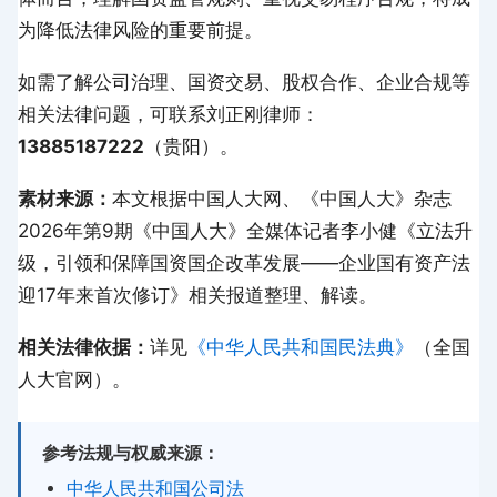
为降低法律风险的重要前提。
如需了解公司治理、国资交易、股权合作、企业合规等
相关法律问题，可联系刘正刚律师：
13885187222
（贵阳）。
素材来源：
本文根据中国人大网、《中国人大》杂志
2026年第9期《中国人大》全媒体记者李小健《立法升
级，引领和保障国资国企改革发展——企业国有资产法
迎17年来首次修订》相关报道整理、解读。
相关法律依据：
详见
《中华人民共和国民法典》
（全国
人大官网）。
参考法规与权威来源：
中华人民共和国公司法