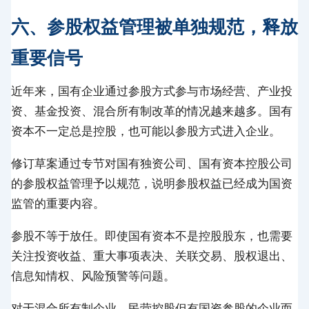
六、参股权益管理被单独规范，释放
重要信号
近年来，国有企业通过参股方式参与市场经营、产业投
资、基金投资、混合所有制改革的情况越来越多。国有
资本不一定总是控股，也可能以参股方式进入企业。
修订草案通过专节对国有独资公司、国有资本控股公司
的参股权益管理予以规范，说明参股权益已经成为国资
监管的重要内容。
参股不等于放任。即使国有资本不是控股股东，也需要
关注投资收益、重大事项表决、关联交易、股权退出、
信息知情权、风险预警等问题。
对于混合所有制企业、民营控股但有国资参股的企业而