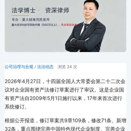
公司治理与合规
/
法治动态
浏览
24
次
2026年4月27日，十四届全国人大常委会第二十二次会
议对企业国有资产法修订草案进行了审议。这是企业国
有资产法自2009年5月1日施行以来，17年来首次进行
系统修订。
根据公开报道，修订草案共9章109条，修改71条、新增
32条，重点围绕完善中国特色现代企业制度、完善企业