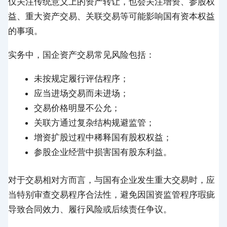
仅关注传统意义上的资产转让，也会关注增资、参股权
益、重大资产交易、关联交易等可能影响国有资本权益
的事项。
实务中，国企资产交易常见风险包括：
未按规定履行评估程序；
应当进场交易而未进场；
交易价格明显不公允；
关联方通过复杂结构规避监管；
增资扩股过程中稀释国有股权权益；
参股企业经营中损害国有股东利益。
对于交易相对方而言，与国有企业发生重大交易时，应
当特别审查交易程序合法性，避免因国资监管程序瑕疵
导致合同效力、履行风险或后续责任争议。