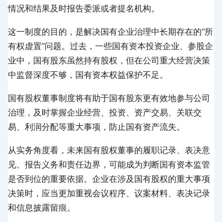
情况和结果及时报告委派或者提名机构。
这一制度的目的，是解决国有企业治理中长期存在的“所
有权虚置”问题。过去，一些国有资本投资企业、参股企
业中，国有股东虽然持有股权，但在公司重大经营决策
中监督深度不够，国有资本权益保护不足。
国有股权董事制度将有助于国有股东更有效地参与公司
治理，及时掌握企业经营、投资、资产交易、关联交
易、利润分配等重大事项，防止国有资产流失。
从实务角度看，未来国有股权董事的履职记录、表决意
见、报告义务和责任边界，可能成为判断国有资本监管
是否到位的重要依据。企业在涉及国有股权的重大事项
决策时，应当更加重视会议程序、议案材料、表决记录
和信息披露留痕。