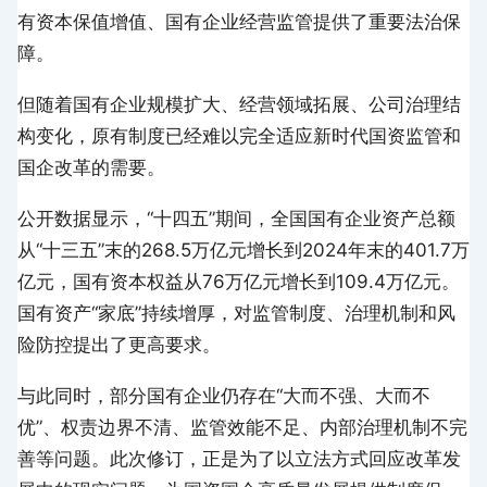
有资本保值增值、国有企业经营监管提供了重要法治保
障。
但随着国有企业规模扩大、经营领域拓展、公司治理结
构变化，原有制度已经难以完全适应新时代国资监管和
国企改革的需要。
公开数据显示，“十四五”期间，全国国有企业资产总额
从“十三五”末的268.5万亿元增长到2024年末的401.7万
亿元，国有资本权益从76万亿元增长到109.4万亿元。
国有资产“家底”持续增厚，对监管制度、治理机制和风
险防控提出了更高要求。
与此同时，部分国有企业仍存在“大而不强、大而不
优”、权责边界不清、监管效能不足、内部治理机制不完
善等问题。此次修订，正是为了以立法方式回应改革发