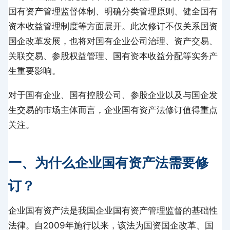
国有资产管理监督体制、明确分类管理原则、健全国有
资本收益管理制度等方面展开。此次修订不仅关系国资
国企改革发展，也将对国有企业公司治理、资产交易、
关联交易、参股权益管理、国有资本收益分配等实务产
生重要影响。
对于国有企业、国有控股公司、参股企业以及与国企发
生交易的市场主体而言，企业国有资产法修订值得重点
关注。
一、为什么企业国有资产法需要修
订？
企业国有资产法是我国企业国有资产管理监督的基础性
法律。自2009年施行以来，该法为国资国企改革、国