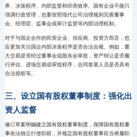
界、决策程序、内部监督和经营效率。国有企业不能只
强调行政管理，也要按照现代公司治理规则完善董事
会、经理层、监事会或审计监督等内部治理机制。
对于与国企合作的民营企业、供应商、投资方而言，也
应更加关注国企内部决策程序是否合法合规。例如，重
大交易是否经过董事会或股东会审批，资产转让是否履
行评估、进场交易或审批程序，合同签署人员是否具有
合法授权等。
三、设立国有股权董事制度：强化出
资人监督
修订草案明确建立国有股权董事制度，保障国有股权董
事依法独立行使职权，并规定国有股权董事应当将履职