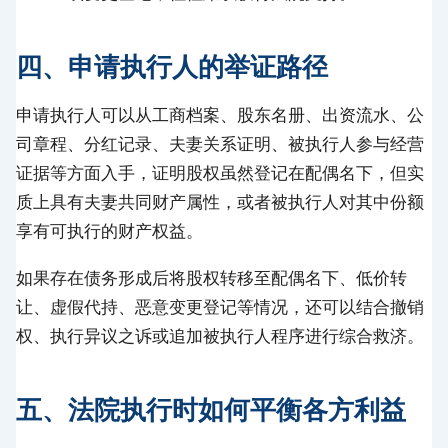
四、申请执行人的举证路径
申请执行人可以从工商档案、股东名册、出资流水、公
司章程、分红记录、夫妻关系证明、被执行人参与经营
证据等方面入手，证明股权虽然登记在配偶名下，但实
质上具有夫妻共同财产属性，或者被执行人对其中份额
享有可执行的财产权益。
如果存在债务形成后将股权转移至配偶名下、低价转
让、虚假代持、恶意变更登记等情况，还可以结合撤销
权、执行异议之诉或追加被执行人程序进行综合救济。
五、法院执行时如何平衡各方利益