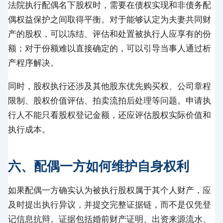
法院执行配偶名下股权时，需要在债权实现和非债务配
偶权益保护之间取得平衡。对于能够认定为夫妻共同财
产的股权，可以冻结、评估和处置被执行人应享有的份
额；对于份额难以直接确定的，可以引导当事人通过析
产程序解决。
同时，股权执行还涉及其他股东优先购买权、公司章程
限制、股权价值评估、拍卖流拍后处理等问题。申请执
行人不能只看股权登记金额，还应评估股权实际价值和
执行成本。
六、配偶一方如何维护自身权利
如果配偶一方确实认为被执行股权属于其个人财产，应
及时提出执行异议，并提交完整证据链，而不是仅凭登
记信息抗辩。证据包括婚前财产证明、出资来源流水、