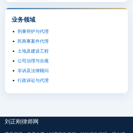
业务领域
刑事辩护与代理
民商事案件代理
土地及建设工程
公司治理与合规
非诉及法律顾问
行政诉讼与代理
刘正刚律师网