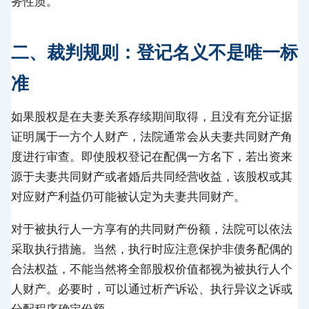
务性质。
二、裁判规则：登记名义不是唯一标
准
如果股权是在夫妻关系存续期间取得，且没有充分证据
证明属于一方个人财产，法院通常会从夫妻共同财产角
度进行审查。即使股权登记在配偶一方名下，若出资来
源于夫妻共同财产或者婚后共同经营收益，该股权或其
对应财产利益仍可能被认定为夫妻共同财产。
对于被执行人一方享有的共同财产份额，法院可以依法
采取执行措施。当然，执行时应注意保护非债务配偶的
合法权益，不能当然将全部股权价值都视为被执行人个
人财产。必要时，可以通过析产诉讼、执行异议之诉或