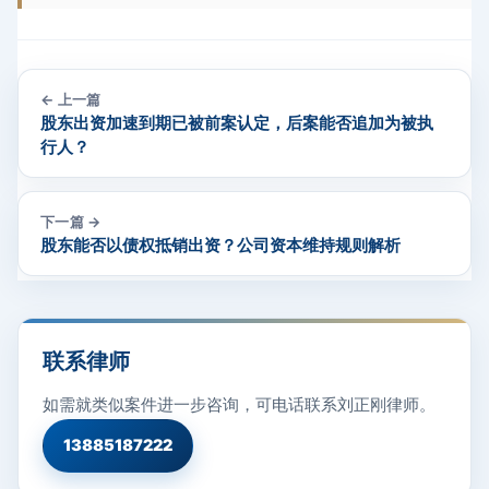
← 上一篇
股东出资加速到期已被前案认定，后案能否追加为被执
行人？
下一篇 →
股东能否以债权抵销出资？公司资本维持规则解析
联系律师
如需就类似案件进一步咨询，可电话联系刘正刚律师。
13885187222