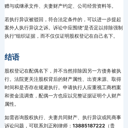
赠与或继承文件、夫妻财产约定、公司经营资料等。
若执行异议被驳回，符合法定条件的，可以进一步提起
案外人执行异议之诉。诉讼中应围绕“是否足以排除强制
执行”组织证据，而不仅仅证明股权登记在自己名下。
结语
股权登记在配偶名下，并不当然排除因另一方债务被执
行。法院更关注股权背后的财产属性、出资来源、取得
时间和是否存在规避执行。申请执行人应重视工商档案
和资金流调查，配偶一方也应以完整证据证明个人财产
属性。
如需咨询股权执行、夫妻共同财产、执行异议或民商事
诉讼问题，可联系刘正刚律师：
13885187222
（贵