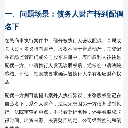
一、问题场景：债务人财产转到配偶
名下
在民商事执行案件中，部分被执行人会以配偶、亲属或
关联公司名义持有财产。股权不同于普通动产，其登记
在市场监管部门或公司股东名册中，表面权利人往往是
配偶一方。申请执行人发现该股权后，通常会申请法院
冻结、评估、拍卖或要求确认被执行人享有相应财产权
益。
配偶一方则可能提出案外人执行异议，主张股权登记在
自己名下，系个人财产，法院无权因另一方债务强制执
行。法院审查的重点，不只看登记名称，还要看股权取
得时间、出资来源、夫妻财产约定、公司经营控制和债