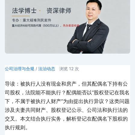
公司治理与合规
/
法治动态
浏览
12
次
导读：被执行人没有现金和房产，但其配偶名下持有公
司股权，法院能不能执行？配偶能否以“股权登记在我名
下，不属于被执行人财产”为由提出执行异议？这类问题
涉及夫妻共同财产、股权登记公示、公司法和执行法的
交叉。本文结合执行实务，解析登记在配偶名下股权的
执行规则。