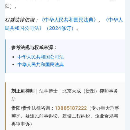
阳）。
权威法律依据：
《中华人民共和国民法典》
、
《中华人
民共和国公司法》（2024修订）
。
参考法规与权威来源：
中华人民共和国公司法
中华人民共和国民法典
刘正刚律师
｜法学博士｜北京大成（贵阳）律师事务
所
贵阳/贵州法律咨询：
13885187222
（专办重大刑事
辩护、疑难民商事诉讼、建设工程纠纷、企业合规与
再审申诉）