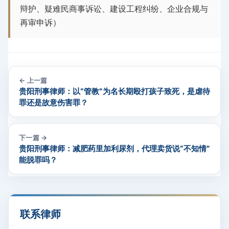
辩护、疑难民商事诉讼、建设工程纠纷、企业合规与
再审申诉）
← 上一篇
贵阳刑事律师：以“管教”为名长期殴打孩子致死，是虐待
罪还是故意伤害罪？
下一篇 →
贵阳刑事律师：减肥药里加利尿剂，代理卖货说“不知情”
能脱罪吗？
联系律师