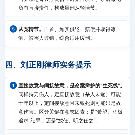
负有直接责任，构成量刑从轻情节。
从宽情节。
自首、如实供述、赔偿并取得谅
解、被害人过错，综合适用缓刑。
四、刘正刚律师实务提示
直接故意与间接故意，是命案辩护的”生死线”。
同样持刀伤人，定直接故意（杀人未遂）可能
十年以上，定间接故意且未致死则可能只是故
意伤害。区分关键在意志因素：是”希望、积极
追求”结果，还是”放任、听之任之”。