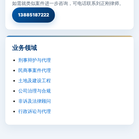
如需就类似案件进一步咨询，可电话联系刘正刚律师。
13885187222
业务领域
刑事辩护与代理
民商事案件代理
土地及建设工程
公司治理与合规
非诉及法律顾问
行政诉讼与代理