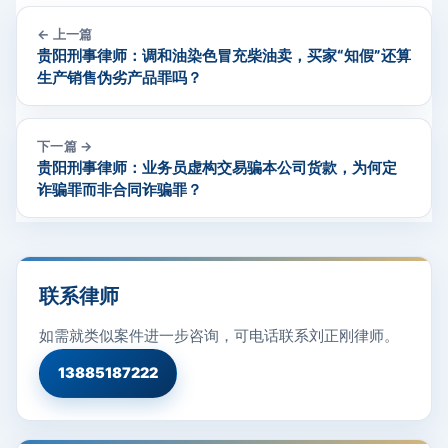
← 上一篇
贵阳刑事律师：调和油染色冒充柴油卖，买家“知假”还算
生产销售伪劣产品罪吗？
下一篇 →
贵阳刑事律师：业务员虚构交易骗本公司货款，为何定
诈骗罪而非合同诈骗罪？
联系律师
如需就类似案件进一步咨询，可电话联系刘正刚律师。
13885187222