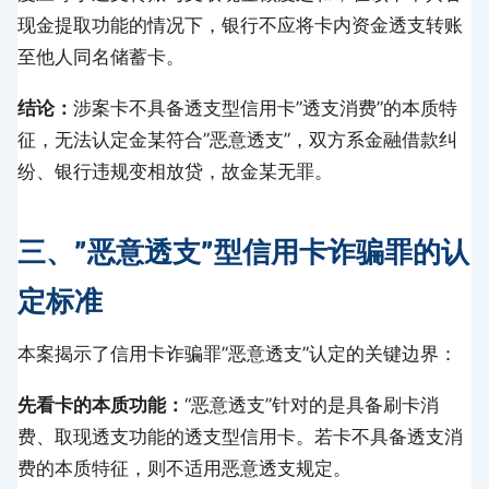
现金提取功能的情况下，银行不应将卡内资金透支转账
至他人同名储蓄卡。
结论：
涉案卡不具备透支型信用卡”透支消费”的本质特
征，无法认定金某符合”恶意透支”，双方系金融借款纠
纷、银行违规变相放贷，故金某无罪。
三、”恶意透支”型信用卡诈骗罪的认
定标准
本案揭示了信用卡诈骗罪”恶意透支”认定的关键边界：
先看卡的本质功能：
“恶意透支”针对的是具备刷卡消
费、取现透支功能的透支型信用卡。若卡不具备透支消
费的本质特征，则不适用恶意透支规定。