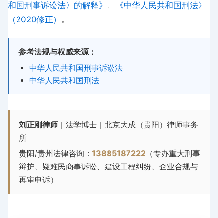
和国刑事诉讼法〉的解释》
、
《中华人民共和国刑法》
（2020修正）
。
参考法规与权威来源：
中华人民共和国刑事诉讼法
中华人民共和国刑法
刘正刚律师
｜法学博士｜北京大成（贵阳）律师事务
所
贵阳/贵州法律咨询：
13885187222
（专办重大刑事
辩护、疑难民商事诉讼、建设工程纠纷、企业合规与
再审申诉）