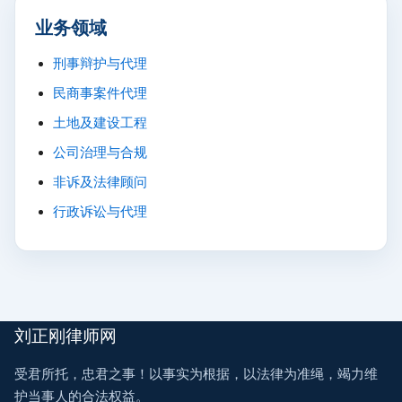
业务领域
刑事辩护与代理
民商事案件代理
土地及建设工程
公司治理与合规
非诉及法律顾问
行政诉讼与代理
刘正刚律师网
受君所托，忠君之事！以事实为根据，以法律为准绳，竭力维
护当事人的合法权益。