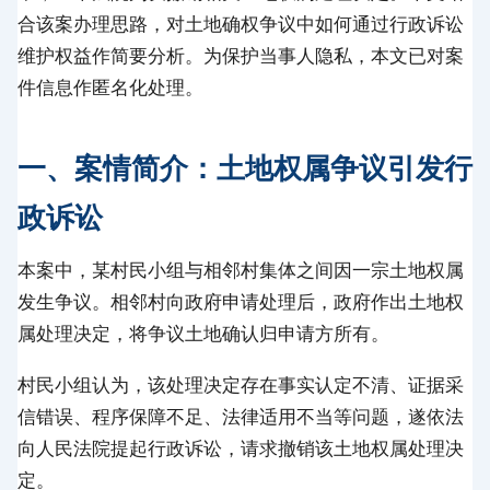
合该案办理思路，对土地确权争议中如何通过行政诉讼
维护权益作简要分析。为保护当事人隐私，本文已对案
件信息作匿名化处理。
一、案情简介：土地权属争议引发行
政诉讼
本案中，某村民小组与相邻村集体之间因一宗土地权属
发生争议。相邻村向政府申请处理后，政府作出土地权
属处理决定，将争议土地确认归申请方所有。
村民小组认为，该处理决定存在事实认定不清、证据采
信错误、程序保障不足、法律适用不当等问题，遂依法
向人民法院提起行政诉讼，请求撤销该土地权属处理决
定。