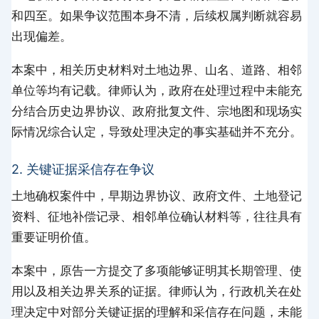
和四至。如果争议范围本身不清，后续权属判断就容易
出现偏差。
本案中，相关历史材料对土地边界、山名、道路、相邻
单位等均有记载。律师认为，政府在处理过程中未能充
分结合历史边界协议、政府批复文件、宗地图和现场实
际情况综合认定，导致处理决定的事实基础并不充分。
2. 关键证据采信存在争议
土地确权案件中，早期边界协议、政府文件、土地登记
资料、征地补偿记录、相邻单位确认材料等，往往具有
重要证明价值。
本案中，原告一方提交了多项能够证明其长期管理、使
用以及相关边界关系的证据。律师认为，行政机关在处
理决定中对部分关键证据的理解和采信存在问题，未能