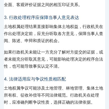
全面、客观评价证据之间的相互印证关系。
3. 行政处理程序应保障当事人意见表达
土地权属处理结果直接影响集体土地权益，行政机关在
作出处理决定前，应充分听取各方意见，保障当事人查
阅、陈述、申辩和质证的机会。
如果行政机关未能让一方充分了解对方提交的证据，或
者未能充分听取其意见，可能影响处理决定的程序合法
性，也可能导致事实认定不清。
4. 法律适用应与争议性质相匹配
土地权属争议可能涉及土地管理、林地管理、集体土地
所有权、征收补偿等不同法律规范。行政机关在处理
时，应准确判断争议性质，选择正确的法律依据。