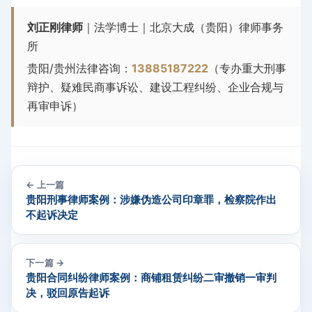
刘正刚律师
｜法学博士｜北京大成（贵阳）律师事务
所
贵阳/贵州法律咨询：
13885187222
（专办重大刑事
辩护、疑难民商事诉讼、建设工程纠纷、企业合规与
再审申诉）
← 上一篇
贵阳刑事律师案例：涉嫌伪造公司印章罪，检察院作出
不起诉决定
下一篇 →
贵阳合同纠纷律师案例：商铺租赁纠纷二审撤销一审判
决，驳回原告起诉