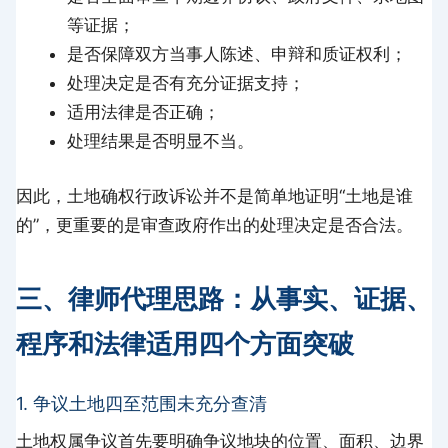
等证据；
是否保障双方当事人陈述、申辩和质证权利；
处理决定是否有充分证据支持；
适用法律是否正确；
处理结果是否明显不当。
因此，土地确权行政诉讼并不是简单地证明“土地是谁
的”，更重要的是审查政府作出的处理决定是否合法。
三、律师代理思路：从事实、证据、
程序和法律适用四个方面突破
1. 争议土地四至范围未充分查清
土地权属争议首先要明确争议地块的位置、面积、边界