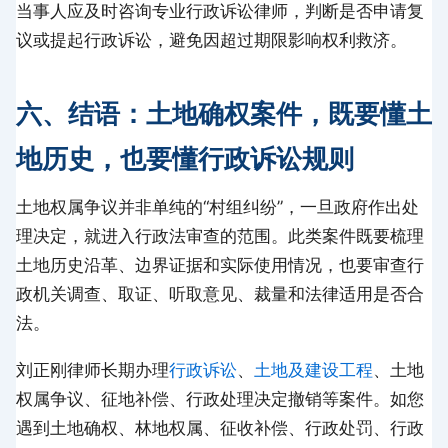
当事人应及时咨询专业行政诉讼律师，判断是否申请复
议或提起行政诉讼，避免因超过期限影响权利救济。
六、结语：土地确权案件，既要懂土
地历史，也要懂行政诉讼规则
土地权属争议并非单纯的“村组纠纷”，一旦政府作出处
理决定，就进入行政法审查的范围。此类案件既要梳理
土地历史沿革、边界证据和实际使用情况，也要审查行
政机关调查、取证、听取意见、裁量和法律适用是否合
法。
刘正刚律师长期办理
行政诉讼
、
土地及建设工程
、土地
权属争议、征地补偿、行政处理决定撤销等案件。如您
遇到土地确权、林地权属、征收补偿、行政处罚、行政