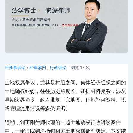
民商事诉讼
/
经典案例
/
行政诉讼
浏览
17
次
土地权属争议，尤其是村组之间、集体经济组织之间的
土地确权纠纷，往往历史跨度长、证据材料复杂，涉及
早期边界协议、政府批复、宗地图、征地补偿资料、现
场管理使用情况等多类证据。
近期，刘正刚律师代理的一起土地确权行政诉讼案件
中，一审法院判决撤销相关土地权属处理决定。本文结