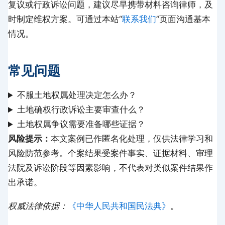
复议或行政诉讼问题，建议尽早携带材料咨询律师，及
时制定维权方案。可通过本站“
联系我们
”页面沟通基本
情况。
常见问题
不服土地权属处理决定怎么办？
土地确权行政诉讼主要审查什么？
土地权属争议需要准备哪些证据？
风险提示：
本文案例已作匿名化处理，仅供法律学习和
风险防范参考。个案结果受案件事实、证据材料、审理
法院及诉讼阶段等因素影响，不代表对类似案件结果作
出承诺。
权威法律依据：
《中华人民共和国民法典》
。