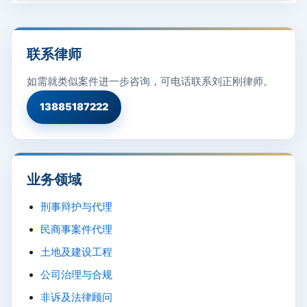
联系律师
如需就类似案件进一步咨询，可电话联系刘正刚律师。
13885187222
业务领域
刑事辩护与代理
民商事案件代理
土地及建设工程
公司治理与合规
非诉及法律顾问