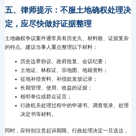
五、律师提示：不服土地确权处理决
定，应尽快做好证据整理
土地确权争议案件通常具有历史久、材料散、证据复杂
的特点。建议当事人重点整理以下材料：
历史边界协议、政府批复、会议纪要；
土地证、林权证、宗地图、地籍资料；
征地补偿资料、补偿款发放记录；
长期管理、使用、收益的证据；
相邻单位或群众证言；
行政机关处理过程中的申请书、调查笔录、处理
决定书等材料。
同时，应特别注意起诉期限。行政处理决定一旦送达，