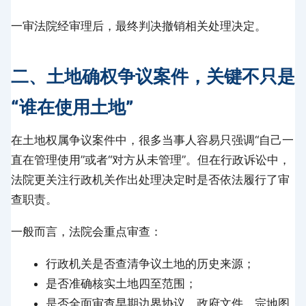
一审法院经审理后，最终判决撤销相关处理决定。
二、土地确权争议案件，关键不只是
“谁在使用土地”
在土地权属争议案件中，很多当事人容易只强调“自己一
直在管理使用”或者“对方从未管理”。但在行政诉讼中，
法院更关注行政机关作出处理决定时是否依法履行了审
查职责。
一般而言，法院会重点审查：
行政机关是否查清争议土地的历史来源；
是否准确核实土地四至范围；
是否全面审查早期边界协议、政府文件、宗地图