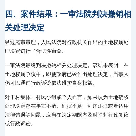
四、案件结果：一审法院判决撤销相
关处理决定
经过庭审审理，人民法院对行政机关作出的土地权属处
理决定进行了合法性审查。
一审法院最终判决撤销相关处理决定。该结果表明，在
土地权属争议中，即使政府已经作出处理决定，当事人
仍可以通过行政诉讼依法维护自身权益。
对于村集体、村民小组或个人而言，如果认为土地确权
处理决定存在事实不清、证据不足、程序违法或者适用
法律错误等问题，应当在法定期限内及时提起行政复议
或行政诉讼。