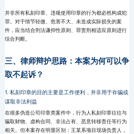
并非所有私刻印章、违规使用印章的行为都必然构成犯
罪。对于情节轻微、危害不大、未造成实际损失的案
件，应当结合刑法谦抑性原则、罪责刑相适应原则进行
综合判断。
三、律师辩护思路：本案为何可以争
取不起诉？
1. 私刻印章的目的主要是工作便利，并非用于诈骗或
谋取非法利益
在很多伪造公司印章类案件中，行为人私刻印章往往与
骗取财物、虚构合同、非法占有、恶意转移责任等行为
相关。但本案存在明显区别：王某系项目现场负责人，