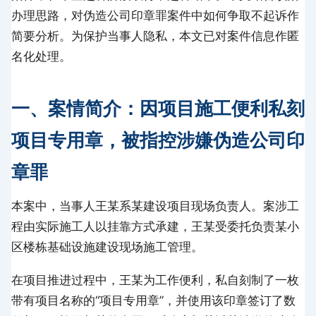
办理思路，对伪造公司印章罪案件中如何争取不起诉作
简要分析。为保护当事人隐私，本文已对案件信息作匿
名化处理。
一、案情简介：因项目施工便利私刻
项目专用章，被指控涉嫌伪造公司印
章罪
本案中，当事人王某系某建设项目现场负责人。案涉工
程由实际施工人以挂靠方式承建，王某受委托负责某小
区楼栋基础设施建设现场施工管理。
在项目推进过程中，王某为工作便利，私自刻制了一枚
带有项目名称的“项目专用章”，并使用该印章签订了数