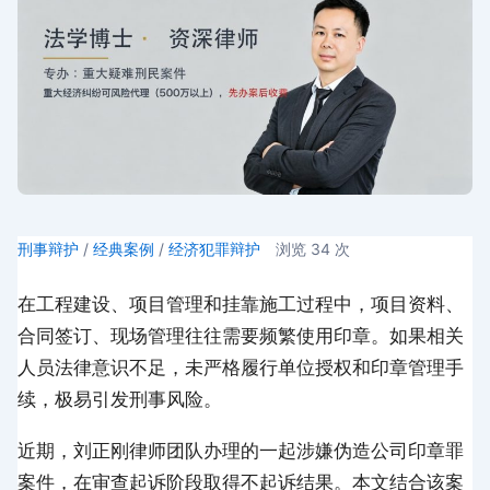
刑事辩护
/
经典案例
/
经济犯罪辩护
浏览
34
次
在工程建设、项目管理和挂靠施工过程中，项目资料、
合同签订、现场管理往往需要频繁使用印章。如果相关
人员法律意识不足，未严格履行单位授权和印章管理手
续，极易引发刑事风险。
近期，刘正刚律师团队办理的一起涉嫌伪造公司印章罪
案件，在审查起诉阶段取得不起诉结果。本文结合该案