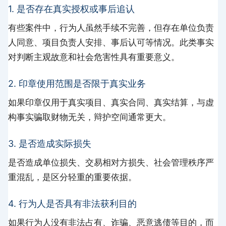
1. 是否存在真实授权或事后追认
有些案件中，行为人虽然手续不完善，但存在单位负责
人同意、项目负责人安排、事后认可等情况。此类事实
对判断主观故意和社会危害性具有重要意义。
2. 印章使用范围是否限于真实业务
如果印章仅用于真实项目、真实合同、真实结算，与虚
构事实骗取财物无关，辩护空间通常更大。
3. 是否造成实际损失
是否造成单位损失、交易相对方损失、社会管理秩序严
重混乱，是区分轻重的重要依据。
4. 行为人是否具有非法获利目的
如果行为人没有非法占有、诈骗、恶意逃债等目的，而