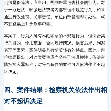
刑法是保障法，应当用于规制严重危害社会的行为。对
于一般违法、轻微违法或者内部管理不规范行为，如果
通过行政处罚、民事责任、单位内部管理即可处理，就
不宜轻易上升为刑事犯罪。
本案中，行为人确有私刻印章的不规范行为，但综合其
行为目的、使用范围、合同履行情况、损害后果、到案
表现等因素，案件明显具有情节轻微的特点。因此，辩
护律师提出：对该类案件应当坚持刑法谦抑性，依法审
慎把握入罪标准，对符合条件的案件可以依法作出不起
诉决定。
四、案件结果：检察机关依法作出相
对不起诉决定