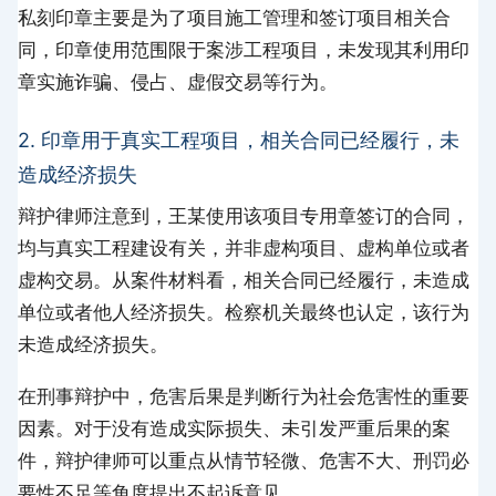
私刻印章主要是为了项目施工管理和签订项目相关合
同，印章使用范围限于案涉工程项目，未发现其利用印
章实施诈骗、侵占、虚假交易等行为。
2. 印章用于真实工程项目，相关合同已经履行，未
造成经济损失
辩护律师注意到，王某使用该项目专用章签订的合同，
均与真实工程建设有关，并非虚构项目、虚构单位或者
虚构交易。从案件材料看，相关合同已经履行，未造成
单位或者他人经济损失。检察机关最终也认定，该行为
未造成经济损失。
在刑事辩护中，危害后果是判断行为社会危害性的重要
因素。对于没有造成实际损失、未引发严重后果的案
件，辩护律师可以重点从情节轻微、危害不大、刑罚必
要性不足等角度提出不起诉意见。