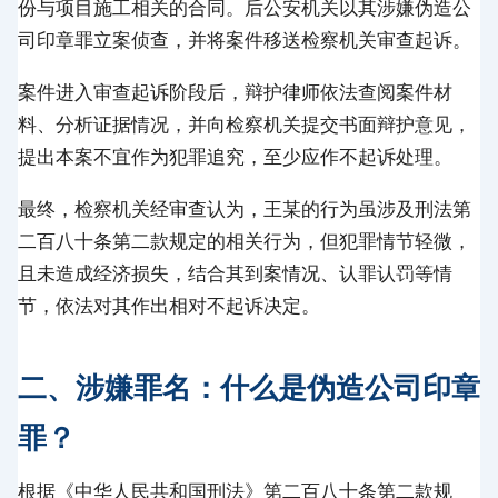
份与项目施工相关的合同。后公安机关以其涉嫌伪造公
司印章罪立案侦查，并将案件移送检察机关审查起诉。
案件进入审查起诉阶段后，辩护律师依法查阅案件材
料、分析证据情况，并向检察机关提交书面辩护意见，
提出本案不宜作为犯罪追究，至少应作不起诉处理。
最终，检察机关经审查认为，王某的行为虽涉及刑法第
二百八十条第二款规定的相关行为，但犯罪情节轻微，
且未造成经济损失，结合其到案情况、认罪认罚等情
节，依法对其作出相对不起诉决定。
二、涉嫌罪名：什么是伪造公司印章
罪？
根据《中华人民共和国刑法》第二百八十条第二款规