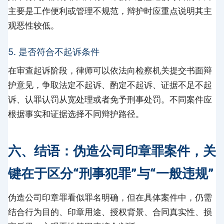
主要是工作便利或管理不规范，辩护时应重点说明其主
观恶性较低。
5. 是否符合不起诉条件
在审查起诉阶段，律师可以依法向检察机关提交书面辩
护意见，争取法定不起诉、酌定不起诉、证据不足不起
诉、认罪认罚从宽处理或者免予刑事处罚。不同案件应
根据事实和证据选择不同辩护路径。
六、结语：伪造公司印章罪案件，关
键在于区分“刑事犯罪”与“一般违规”
伪造公司印章罪看似罪名明确，但在具体案件中，仍需
结合行为目的、印章用途、授权背景、合同真实性、损