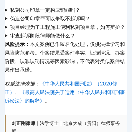
私刻公司印章一定构成犯罪吗？
伪造公司印章罪可以争取不起诉吗？
项目经理为了工程施工便利私刻项目章，如何辩护？
审查起诉阶段律师能做什么？
风险提示：
本文案例已作匿名化处理，仅供法律学习和
风险防范参考。个案结果受案件事实、证据情况、办案
阶段、认罪认罚情况等因素影响，不代表对类似案件结
果作出承诺。
权威法律依据：
《中华人民共和国刑法》（2020修
正）
、
《最高人民法院关于适用〈中华人民共和国刑事
诉讼法〉的解释》
。
刘正刚律师
｜法学博士｜北京大成（贵阳）律师事务
所