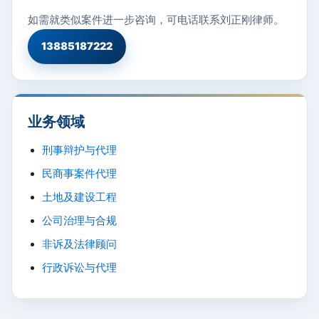
如需就类似案件进一步咨询，可电话联系刘正刚律师。
13885187222
业务领域
刑事辩护与代理
民商事案件代理
土地及建设工程
公司治理与合规
非诉及法律顾问
行政诉讼与代理