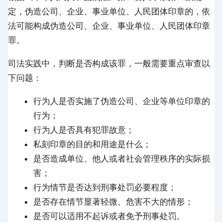
定，伪造公司、企业、事业单位、人民团体印章的，依
法可能构成伪造公司、企业、事业单位、人民团体印章
罪。
司法实践中，判断是否构成该罪，一般需要重点审查以
下问题：
行为人是否实施了伪造公司、企业等单位印章的
行为；
行为人是否具有犯罪故意；
私刻印章的目的和用途是什么；
是否造成单位、他人或者社会管理秩序的实际损
害；
行为情节是否达到刑事处罚必要程度；
是否存在情节显著轻微、危害不大的情形；
是否可以适用不起诉或者免予刑事处罚。