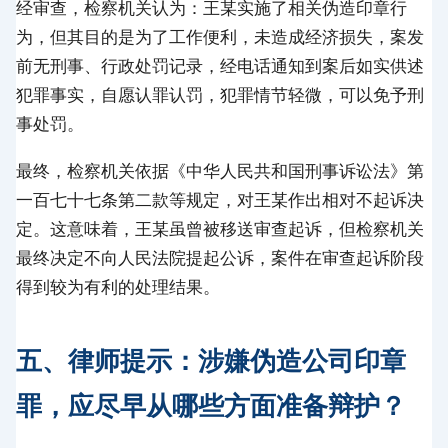
经审查，检察机关认为：王某实施了相关伪造印章行
为，但其目的是为了工作便利，未造成经济损失，案发
前无刑事、行政处罚记录，经电话通知到案后如实供述
犯罪事实，自愿认罪认罚，犯罪情节轻微，可以免予刑
事处罚。
最终，检察机关依据《中华人民共和国刑事诉讼法》第
一百七十七条第二款等规定，对王某作出相对不起诉决
定。这意味着，王某虽曾被移送审查起诉，但检察机关
最终决定不向人民法院提起公诉，案件在审查起诉阶段
得到较为有利的处理结果。
五、律师提示：涉嫌伪造公司印章
罪，应尽早从哪些方面准备辩护？