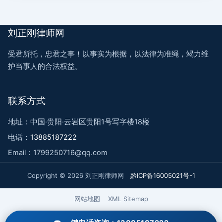
刘正刚律师网
受君所托，忠君之事！以事实为根据，以法律为准绳，竭力维
护当事人的合法权益。
联系方式
地址：中国·贵阳·云岩区贵阳1号写字楼18楼
电话：
13885187222
Email：1799250716@qq.com
Copyright © 2026 刘正刚律师网
黔ICP备16005021号-1
网站地图
XML Sitemap