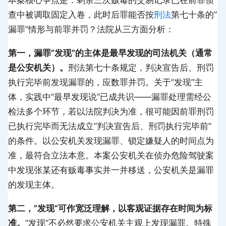
本案核心争点是：剩余三次贩毒的交易记录已在前罪侦
查中被调取固定入卷，此时后罪能否按
刑法
第七十条的”
漏罪”情形与前罪并罚？法院从三方面分析：
第一，漏罪”发现”的主体是最早发现的司法机关（通常
是公安机关）。
刑法第七十条规定，判决宣告后、刑罚
执行完毕前发现漏罪的，应数罪并罚。关于”发现”主
体，实践中”最早发现说”已成共识——漏罪处理需经公
检法多个环节，若以法院判决为准，很可能因前罪刑罚
已执行完毕而无法成立”判决宣告后、刑罚执行完毕前”
的条件。以公安机关发现漏罪、锁定嫌疑人的时间点为
准，最符合立法本意。本案公安机关在侦办危险驾驶案
中发现张某还有贩毒事实并一并移送，公安机关是漏罪
的发现主体。
第二，”发现”可作宽泛理解，以客观证据存在时间为标
准。
“发现”不必然要求公安机关主观上发现漏罪。特殊