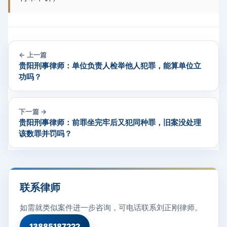
← 上一篇
贵阳刑事律师：单位负责人检举他人犯罪，能算单位立
功吗？
下一篇 →
贵阳刑事律师：前罪坐完牢后又犯同种罪，旧案没处理
该数罪并罚吗？
联系律师
如需就类似案件进一步咨询，可电话联系刘正刚律师。
13885187222