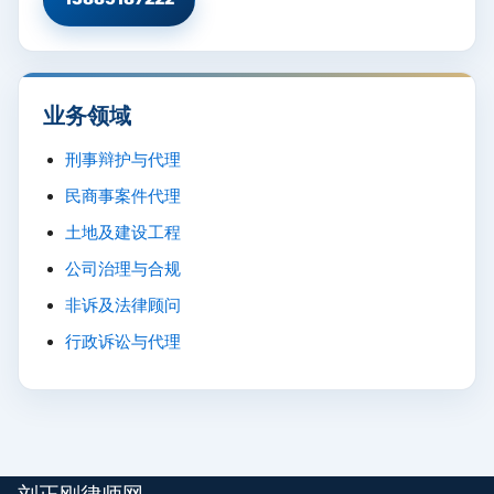
业务领域
刑事辩护与代理
民商事案件代理
土地及建设工程
公司治理与合规
非诉及法律顾问
行政诉讼与代理