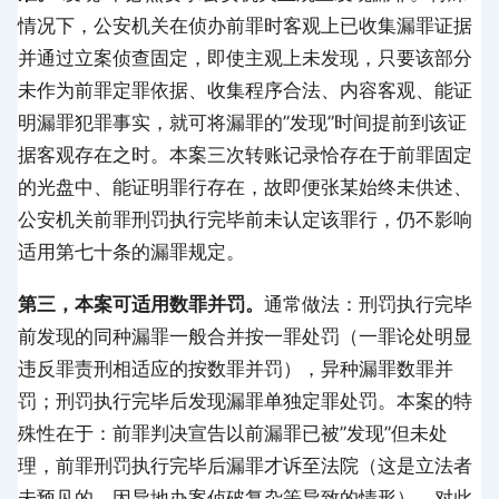
情况下，公安机关在侦办前罪时客观上已收集漏罪证据
并通过立案侦查固定，即使主观上未发现，只要该部分
未作为前罪定罪依据、收集程序合法、内容客观、能证
明漏罪犯罪事实，就可将漏罪的”发现”时间提前到该证
据客观存在之时。本案三次转账记录恰存在于前罪固定
的光盘中、能证明罪行存在，故即便张某始终未供述、
公安机关前罪刑罚执行完毕前未认定该罪行，仍不影响
适用第七十条的漏罪规定。
第三，本案可适用数罪并罚。
通常做法：刑罚执行完毕
前发现的同种漏罪一般合并按一罪处罚（一罪论处明显
违反罪责刑相适应的按数罪并罚），异种漏罪数罪并
罚；刑罚执行完毕后发现漏罪单独定罪处罚。本案的特
殊性在于：前罪判决宣告以前漏罪已被”发现”但未处
理，前罪刑罚执行完毕后漏罪才诉至法院（这是立法者
未预见的、因异地办案侦破复杂等导致的情形），对此