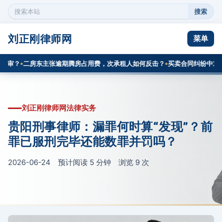
搜索
搜
索
本
刘正刚律师网
菜单
站
内
审？
二房东主张逾期腾房占用费，次承租人如何反击？
买卖合同纠纷中对账单
容
刘正刚律师网法律实务
贵阳刑事律师：漏罪何时算“发现”？前
罪已服刑完毕还能数罪并罚吗？
2026-06-24 预计阅读 5 分钟 浏览
9
次