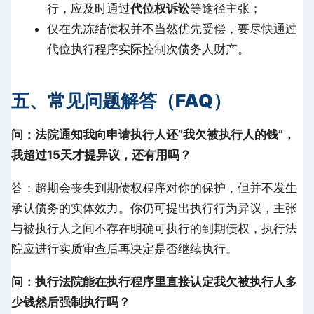
行，应及时通过
代位权诉讼
等途径主张；
仅在先冻结债权并不当然优先受偿，要尽快通过
代位执行程序实际控制次债务人财产。
五、常见问题解答（FAQ）
问：法院通知我向申请执行人还”我欠被执行人的钱”，
我超过15天才提异议，还有用吗？
答：超期会丧失到期债权程序对你的保护，但并不发生
承认债务的实体效力。你仍可提出执行行为异议，主张
与被执行人之间不存在明确可执行的到期债权，执行法
院应进行实质审查后再决定是否继续执行。
问：执行法院能在执行程序里直接认定我欠被执行人多
少钱然后强制执行吗？