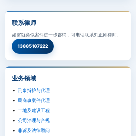
联系律师
如需就类似案件进一步咨询，可电话联系刘正刚律师。
13885187222
业务领域
刑事辩护与代理
民商事案件代理
土地及建设工程
公司治理与合规
非诉及法律顾问