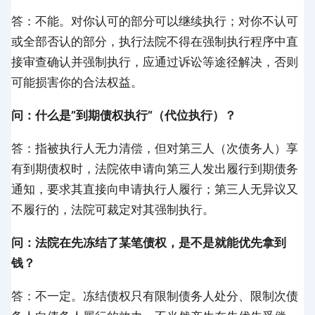
答：不能。对你认可的部分可以继续执行；对你不认可
或全部否认的部分，执行法院不得在强制执行程序中直
接审查确认并强制执行，应通过诉讼等途径解决，否则
可能损害你的合法权益。
问：什么是”到期债权执行”（代位执行）？
答：指被执行人无力清偿，但对第三人（次债务人）享
有到期债权时，法院依申请向第三人发出履行到期债务
通知，要求其直接向申请执行人履行；第三人无异议又
不履行的，法院可裁定对其强制执行。
问：法院在先冻结了某笔债权，是不是就能优先拿到
钱？
答：不一定。冻结债权只有限制债务人处分、限制次债