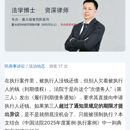
民商事诉讼
/
法治动态
浏览
17
次
在执行案件里，被执行人没钱还债，但别人欠着被执行
人的钱（到期债权）。法院于是向这个”次债务人”（第
三人）发出《履行到期债务通知》，要求其直接向申请
执行人还钱。如果第三人
超过了通知里规定的期限才提
出异议
，是不是就彻底没机会了、只能被强制执行？本
文结合《中国法院2025年度案例·执行案例》中一则典