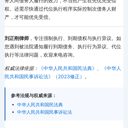
务人向债务人履行的效力，不当然产生在先优先受偿
权。还需尽快通过代位执行程序实际控制次债务人财
产，才可能优先受偿。
刘正刚律师
，专注强制执行、到期债权与执行异议。如
您遇到被法院通知履行到期债务、执行行为异议、代位
执行等法律问题，欢迎来电咨询。
权威法律依据：
《中华人民共和国民法典》
、
《中华人
民共和国民事诉讼法》（2023修正）
。
参考法规与权威来源：
中华人民共和国民法典
中华人民共和国民事诉讼法