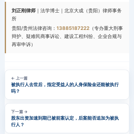
刘正刚律师
｜法学博士｜北京大成（贵阳）律师事务
所
贵阳/贵州法律咨询：
13885187222
（专办重大刑事
辩护、疑难民商事诉讼、建设工程纠纷、企业合规与
再审申诉）
← 上一篇
被执行人去世后，指定受益人的人身保险金还能被执行
吗？
下一篇 →
股东出资加速到期已被前案认定，后案能否追加为被执
行人？