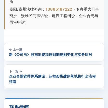
所
贵阳/贵州法律咨询：
13885187222
（专办重大刑事
辩护、疑难民商事诉讼、建设工程纠纷、企业合规与
再审申诉）
← 上一篇
新《公司法》股东出资加速到期规则变化与实务应对
下一篇 →
企业合规管理体系建设：从框架搭建到落地执行全流程
指南
联系律师