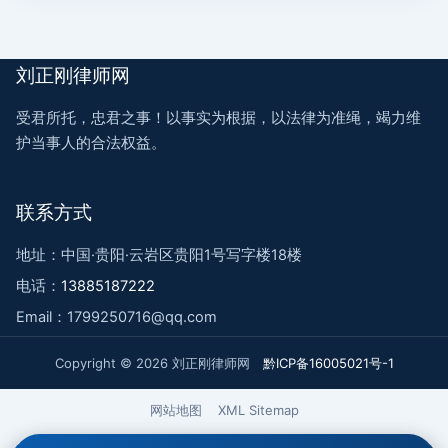
刘正刚律师网
受君所托，忠君之事！以事实为根据，以法律为准绳，竭力维
护当事人的合法权益。
联系方式
地址：中国·贵阳·云岩区贵阳1号写字楼18楼
电话：
13885187222
Email：1799250716@qq.com
Copyright © 2026 刘正刚律师网
黔ICP备16005021号-1
网站地图
XML Sitemap