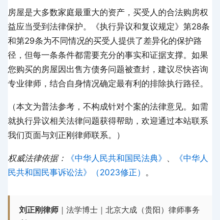
房屋是大多数家庭最重大的资产，买受人的合法购房权
益应当受到法律保护。《执行异议和复议规定》第28条
和第29条为不同情况的买受人提供了差异化的保护路
径，但每一条条件都需要充分的事实和证据支撑。如果
您购买的房屋因出售方债务问题被查封，建议尽快咨询
专业律师，结合自身情况确定最有利的排除执行路径。
（本文为普法参考，不构成针对个案的法律意见。如需
就执行异议相关法律问题获得帮助，欢迎通过本站联系
我们页面与刘正刚律师联系。）
权威法律依据：
《中华人民共和国民法典》
、
《中华人
民共和国民事诉讼法》（2023修正）
。
刘正刚律师
｜法学博士｜北京大成（贵阳）律师事务