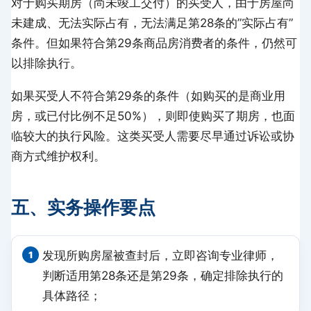
对于购买期房（尚未竣工交付）的买受人，由于房屋尚
未建成、无法实际占有，无法满足第28条的”实际占有”
条件。但如果符合第29条商品房消费者的条件，仍然可
以排除执行。
如果买受人不符合第29条的条件（如购买的是商业用
房，或已付比例不足50%），则即使购买了期房，也面
临较大的执行风险。这类买受人需要尽早通过诉讼或协
商方式维护权利。
五、实务操作要点
发现所购房屋被查封后，立即咨询专业律师，
判断适用第28条还是第29条，确定排除执行的
具体路径；