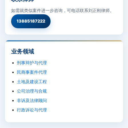
如需就类似案件进一步咨询，可电话联系刘正刚律师。
13885187222
业务领域
刑事辩护与代理
民商事案件代理
土地及建设工程
公司治理与合规
非诉及法律顾问
行政诉讼与代理