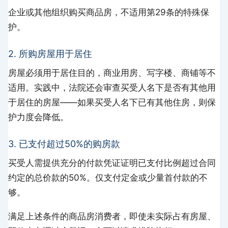
企业或其他组织购买商品房，不适用第29条的特殊保
护。
2. 所购房屋用于居住
房屋必须用于居住目的，商业用房、写字楼、商铺等不
适用。实践中，法院还会审查买受人名下是否有其他用
于居住的房屋——如果买受人名下已有其他住房，则保
护力度会降低。
3. 已支付超过50%的购房款
买受人需提供充分的付款凭证证明已支付比例超过合同
约定的总价款的50%。仅支付定金或少量首付款的不
够。
满足上述条件的商品房消费者，即使未实际占有房屋、