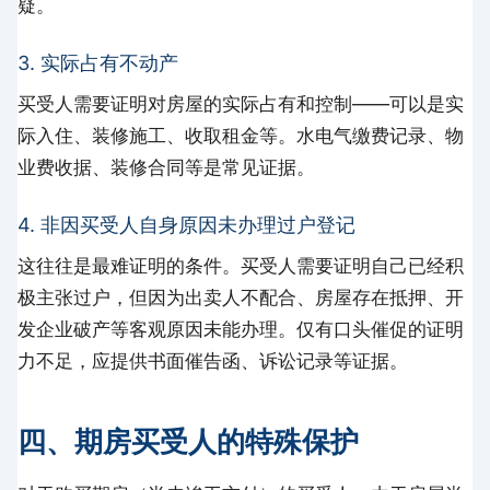
疑。
3. 实际占有不动产
买受人需要证明对房屋的实际占有和控制——可以是实
际入住、装修施工、收取租金等。水电气缴费记录、物
业费收据、装修合同等是常见证据。
4. 非因买受人自身原因未办理过户登记
这往往是最难证明的条件。买受人需要证明自己已经积
极主张过户，但因为出卖人不配合、房屋存在抵押、开
发企业破产等客观原因未能办理。仅有口头催促的证明
力不足，应提供书面催告函、诉讼记录等证据。
四、期房买受人的特殊保护