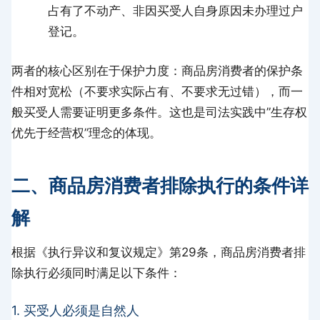
占有了不动产、非因买受人自身原因未办理过户
登记。
两者的核心区别在于保护力度：商品房消费者的保护条
件相对宽松（不要求实际占有、不要求无过错），而一
般买受人需要证明更多条件。这也是司法实践中”生存权
优先于经营权”理念的体现。
二、商品房消费者排除执行的条件详
解
根据《执行异议和复议规定》第29条，商品房消费者排
除执行必须同时满足以下条件：
1. 买受人必须是自然人