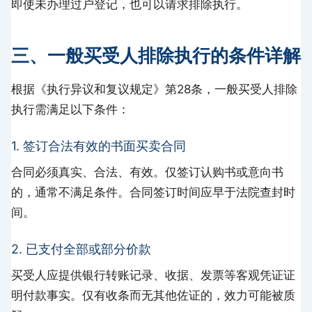
即使未办理过户登记，也可以请求排除执行。
三、一般买受人排除执行的条件详解
根据《执行异议和复议规定》第28条，一般买受人排除
执行需满足以下条件：
1. 签订合法有效的书面买卖合同
合同必须真实、合法、有效。仅签订认购书或意向书
的，通常不满足条件。合同签订时间应早于法院查封时
间。
2. 已支付全部或部分价款
买受人应提供银行转账记录、收据、发票等客观凭证证
明付款事实。仅有收条而无其他佐证的，效力可能被质