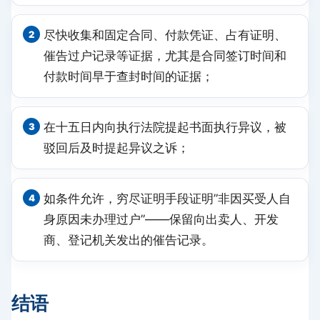
尽快收集和固定合同、付款凭证、占有证明、
催告过户记录等证据，尤其是合同签订时间和
付款时间早于查封时间的证据；
在十五日内向执行法院提起书面执行异议，被
驳回后及时提起异议之诉；
如条件允许，穷尽证明手段证明”非因买受人自
身原因未办理过户”——保留向出卖人、开发
商、登记机关发出的催告记录。
结语