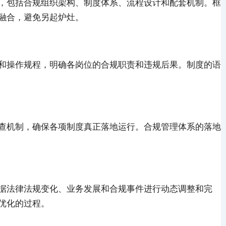
，包括合规组织架构、制度体系、流程设计和配套机制。框
融合，避免另起炉灶。
和操作规程，明确各岗位的合规职责和违规后果。制度的语
查机制，确保各项制度真正落地运行。合规管理体系的落地
据法律法规变化、业务发展和合规事件进行动态调整和完
优化的过程。