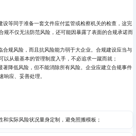
建设等同于准备一套文件应付监管或检察机关的检查，这完
合规不仅无法防范风险，还可能因暴露了表面的合规承诺而
临合规风险，而且抗风险能力弱于大企业。合规建设应当与
可以从最基本的管理制度入手，不必追求一蹴而就；
显著降低风险，但不能消除所有风险。企业应建立合规事件
速响应、妥善处理。
性和实际风险状况量身定制，避免照搬模板；