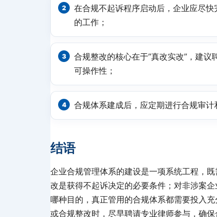
在合规不起诉程序启动后，企业应尽快
的工作；
合规整改的核心在于”真改实改”，建
可操作性；
合规体系建成后，应定期进行合规审计
结语
企业合规管理体系的建设是一项系统工程，既
改是获得不起诉决定的必要条件；对非涉案企
哪种目的，真正管用的合规体系都需要投入充
或合规整改时，尽早聘请专业律师参与，确保