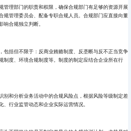
规管理部门的职责和权限，确保合规部门有足够的资源开展
合规管理委员会、配备专职合规人员。合规部门应直接向董
影响合规独立判断。
，包括但不限于：反商业贿赂制度、反垄断与反不正当竞争
规制度、环境合规制度等。制度的制定应结合企业所在行
识别和分析业务活动中的合规风险点，根据风险等级制定差
化、行业监管动态和企业实际运营情况。