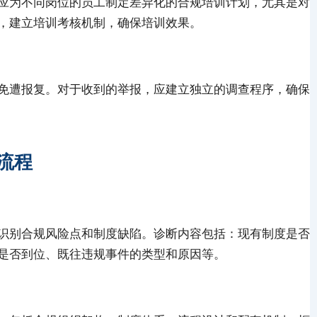
应为不同岗位的员工制定差异化的合规培训计划，尤其是对
，建立培训考核机制，确保培训效果。
免遭报复。对于收到的举报，应建立独立的调查程序，确保
流程
识别合规风险点和制度缺陷。诊断内容包括：现有制度是否
是否到位、既往违规事件的类型和原因等。