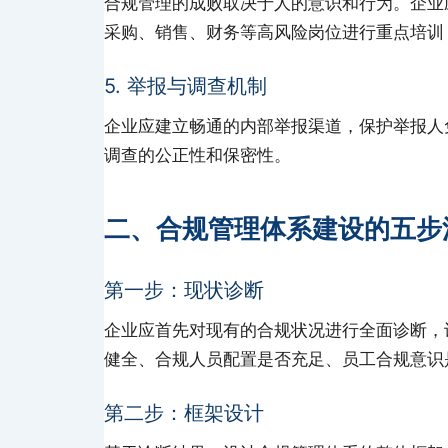
合规管理的成败取决于人的意识和行为。企业
采购、销售、财务等高风险岗位进行重点培训
5. 举报与调查机制
企业应建立畅通的内部举报渠道，保护举报人
调查的公正性和保密性。
二、合规管理体系建设的五步
第一步：现状诊断
企业应首先对现有的合规状况进行全面诊断，
健全、合规人员配置是否充足、员工合规意识
第二步：框架设计