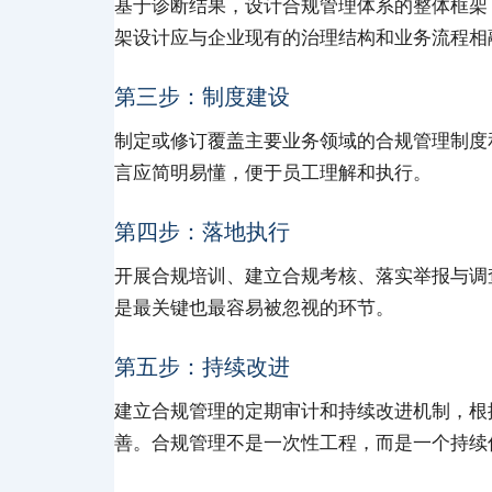
基于诊断结果，设计合规管理体系的整体框架
架设计应与企业现有的治理结构和业务流程相
第三步：制度建设
制定或修订覆盖主要业务领域的合规管理制度
言应简明易懂，便于员工理解和执行。
第四步：落地执行
开展合规培训、建立合规考核、落实举报与调
是最关键也最容易被忽视的环节。
第五步：持续改进
建立合规管理的定期审计和持续改进机制，根
善。合规管理不是一次性工程，而是一个持续