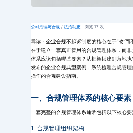
公司治理与合规
/
法治动态
浏览
17
次
导读：企业合规不起诉制度的核心在于”改”而
在于建立一套真正管用的合规管理体系，而非
体系应该包括哪些要素？从框架搭建到落地执
发布的企业合规典型案例，系统梳理合规管理
操作的合规建设指南。
一、合规管理体系的核心要素
一套完整的合规管理体系通常包括以下核心要
1. 合规管理组织架构