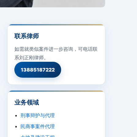
联系律师
如需就类似案件进一步咨询，可电话联
系刘正刚律师。
13885187222
业务领域
刑事辩护与代理
民商事案件代理