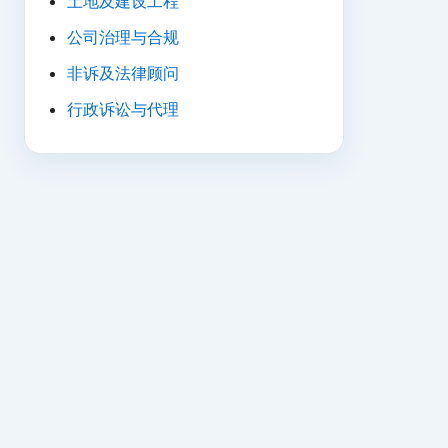
土地及建设工程
公司治理与合规
非诉及法律顾问
行政诉讼与代理