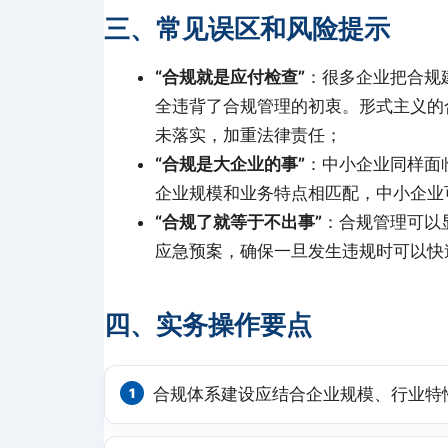
三、常见误区和风险提示
“合规就是应付检查”
：很多企业把合规
全违背了合规管理的初衷。形式主义的
未落实，加重法律责任；
“合规是大企业的事”
：中小企业同样面
企业规模和业务特点相匹配，中小企业
“合规了就等于不出事”
：合规管理可以
应急预案，确保一旦发生违规时可以快
四、实务操作要点
合规体系建设应结合企业规模、行业特