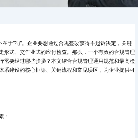
不在于”罚”。企业要想通过合规整改获得不起诉决定，关键
走形式、交作业式的应付检查。那么，一个有效的合规管理
行需要经过哪些步骤？本文结合合规管理通用规范和最高检
体系建设的核心框架、关键流程和常见误区，为企业提供可
素：