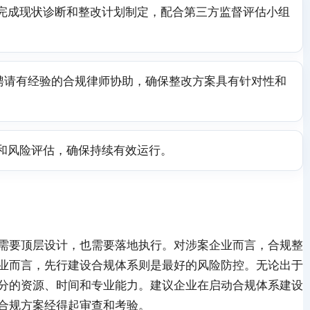
完成现状诊断和整改计划制定，配合第三方监督评估小组
议聘请有经验的合规律师协助，确保整改方案具有针对性和
和风险评估，确保持续有效运行。
需要顶层设计，也需要落地执行。对涉案企业而言，合规整
业而言，先行建设合规体系则是最好的风险防控。无论出于
分的资源、时间和专业能力。建议企业在启动合规体系建设
合规方案经得起审查和考验。