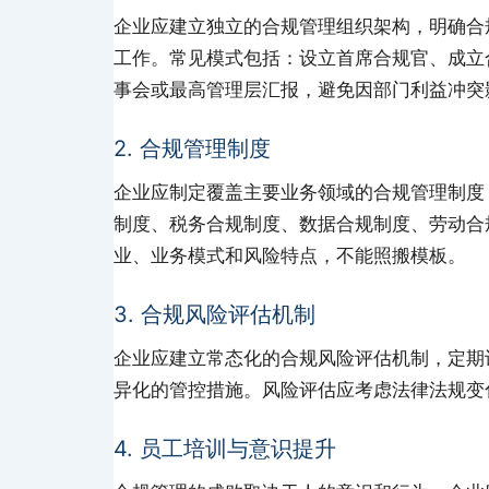
企业应建立独立的合规管理组织架构，明确合
工作。常见模式包括：设立首席合规官、成立
事会或最高管理层汇报，避免因部门利益冲突
2. 合规管理制度
企业应制定覆盖主要业务领域的合规管理制度
制度、税务合规制度、数据合规制度、劳动合
业、业务模式和风险特点，不能照搬模板。
3. 合规风险评估机制
企业应建立常态化的合规风险评估机制，定期
异化的管控措施。风险评估应考虑法律法规变
4. 员工培训与意识提升