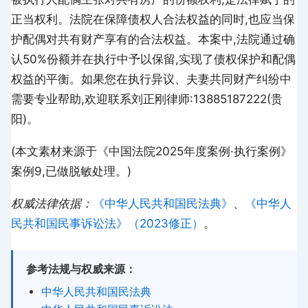
正当权利。法院在保障债权人合法权益的同时,也应当保
护配偶对共有财产享有的合法权益。本案中,法院通过确
认50%份额并在执行中予以保留,实现了债权保护和配偶
权益的平衡。如果您在执行异议、夫妻共同财产纠纷中
需要专业帮助,欢迎联系刘正刚律师:13885187222(贵
阳)。
(本文素材来源于《中国法院2025年度案例·执行案例》
案例9,已做脱敏处理。)
权威法律依据：
《中华人民共和国民法典》
、
《中华人
民共和国民事诉讼法》（2023修正）
。
参考法规与权威来源：
中华人民共和国民法典