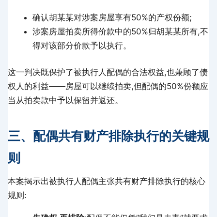
确认胡某某对涉案房屋享有50%的产权份额;
涉案房屋拍卖所得价款中的50%归胡某某所有,不
得对该部分价款予以执行。
这一判决既保护了被执行人配偶的合法权益,也兼顾了债
权人的利益——房屋可以继续拍卖,但配偶的50%份额应
当从拍卖款中予以保留并返还。
三、配偶共有财产排除执行的关键规
则
本案揭示出被执行人配偶主张共有财产排除执行的核心
规则: