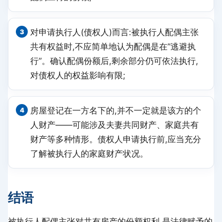
对申请执行人(债权人)而言:被执行人配偶主张
共有权益时,不应简单地认为配偶是在”逃避执
行”。确认配偶份额后,剩余部分仍可依法执行,
对债权人的权益影响有限;
房屋登记在一方名下的,并不一定就是该方的个
人财产——可能涉及夫妻共同财产、家庭共有
财产等多种情形。债权人申请执行前,应当充分
了解被执行人的家庭财产状况。
结语
被执行人配偶主张对共有房产的份额权利,是法律赋予的