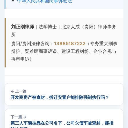
中华人民共和国民事诉讼法
刘正刚律师
｜法学博士｜北京大成（贵阳）律师事务
所
贵阳/贵州法律咨询：
13885187222
（专办重大刑事
辩护、疑难民商事诉讼、建设工程纠纷、企业合规与
再审申诉）
← 上一篇
开发商房产被查封，拆迁安置户能排除强制执行吗？
下一篇 →
第三人车辆挂靠在公司名下，公司欠债车被查封，能排