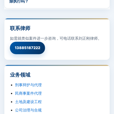
除执行吗？
联系律师
如需就类似案件进一步咨询，可电话联系刘正刚律师。
13885187222
业务领域
刑事辩护与代理
民商事案件代理
土地及建设工程
公司治理与合规