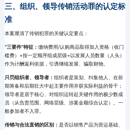
三、组织、领导传销活动罪的认定标
准
本案厘清了传销犯罪的关键认定要点：
“三要件”特征：
缴纳费用/认购商品取得加入资格（收门
槛费）+按一定顺序组成层级+以发展人员数量（人头）
作为计酬返利依据，引诱继续发展、骗取财物。
只罚组织者、领导者：
组织者是策划、纠集他人、在前
期筹备和后期壮大中起主要作用并获实际利益的骨干；
领导者是居于核心、对组织运转起关键作用的极少数成
员（从负责范围、网络层级、涉案金额综合认定）。一
般参加者不入罪。
传销与合法直销的区别：
是否以销售产品为营运基础、