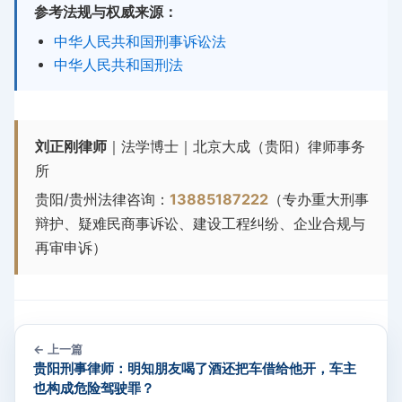
参考法规与权威来源：
中华人民共和国刑事诉讼法
中华人民共和国刑法
刘正刚律师
｜法学博士｜北京大成（贵阳）律师事务
所
贵阳/贵州法律咨询：
13885187222
（专办重大刑事
辩护、疑难民商事诉讼、建设工程纠纷、企业合规与
再审申诉）
← 上一篇
贵阳刑事律师：明知朋友喝了酒还把车借给他开，车主
也构成危险驾驶罪？