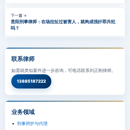
下一篇 →
贵阳刑事律师：在场拉扯过被害人，就构成强奸罪共犯
吗？
联系律师
如需就类似案件进一步咨询，可电话联系刘正刚律师。
13885187222
业务领域
刑事辩护与代理