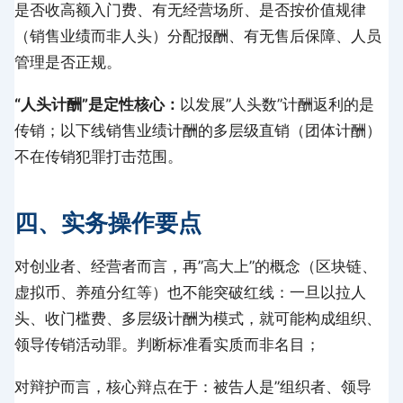
是否收高额入门费、有无经营场所、是否按价值规律
（销售业绩而非人头）分配报酬、有无售后保障、人员
管理是否正规。
“人头计酬”是定性核心：
以发展”人头数”计酬返利的是
传销；以下线销售业绩计酬的多层级直销（团体计酬）
不在传销犯罪打击范围。
四、实务操作要点
对创业者、经营者而言，再”高大上”的概念（区块链、
虚拟币、养殖分红等）也不能突破红线：一旦以拉人
头、收门槛费、多层级计酬为模式，就可能构成组织、
领导传销活动罪。判断标准看实质而非名目；
对辩护而言，核心辩点在于：被告人是”组织者、领导