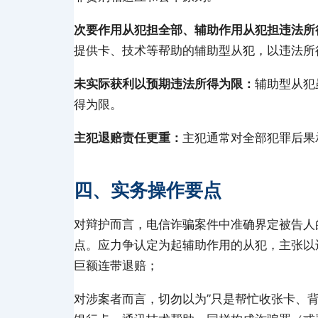
次要作用从犯担全部、辅助作用从犯担违法所
提供卡、技术等帮助的辅助型从犯，以违法所
未实际获利以预期违法所得为限：
辅助型从犯
得为限。
主犯退赔责任更重：
主犯通常对全部犯罪后果
四、实务操作要点
对辩护而言，电信诈骗案件中准确界定被告人
点。应力争认定为起辅助作用的从犯，主张以
巨额连带退赔；
对涉案者而言，切勿以为”只是帮忙收张卡、背