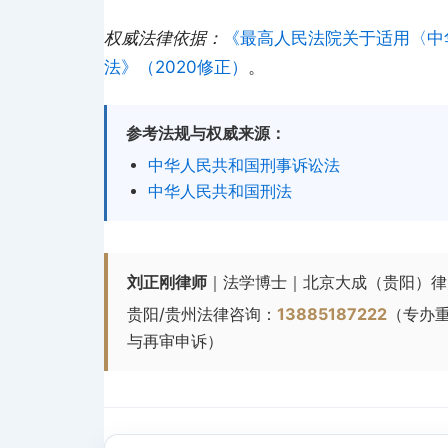
权威法律依据：
《最高人民法院关于适用〈中
法》（2020修正）
。
参考法规与权威来源：
中华人民共和国刑事诉讼法
中华人民共和国刑法
刘正刚律师
｜法学博士｜北京大成（贵阳）律
贵阳/贵州法律咨询：
13885187222
（专办
与再审申诉）