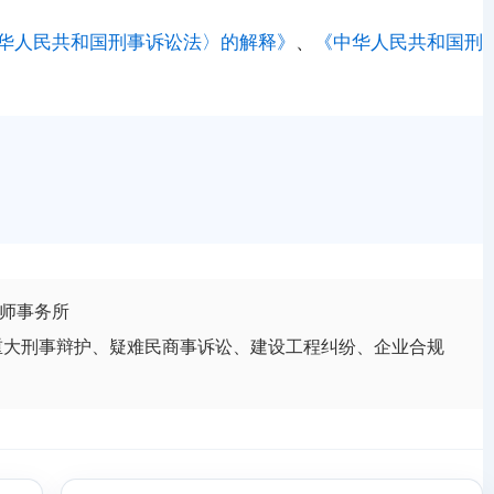
华人民共和国刑事诉讼法〉的解释》
、
《中华人民共和国刑
师事务所
重大刑事辩护、疑难民商事诉讼、建设工程纠纷、企业合规