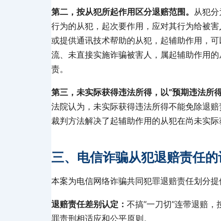
第二，按从犯所起作用区分退赔范围。
从犯分
行为的从犯，起次要作用，应对其行为给被害
或提供通讯技术帮助的从犯，起辅助作用，可
流、未直接实施诈骗被害人，属起辅助作用的
责。
第三，未实际获得违法所得，以”预期违法所得
法院认为，未实际获得违法所得不能免除退赔
裁判方法解决了起辅助作用的从犯在尚未实际
三、电信诈骗从犯退赔责任的
本案为电信网络诈骗共同犯罪退赔责任划分提
退赔责任差别认定：
不搞”一刀切”连带退赔
罪责刑相适应和公平原则。