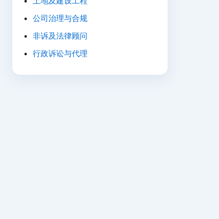
土地及建设工程
公司治理与合规
非诉及法律顾问
行政诉讼与代理