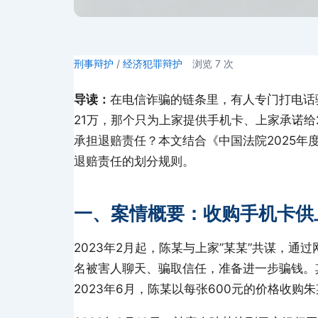
刑事辩护
/
经济犯罪辩护
浏览
7
次
导读：
在电信诈骗的链条里，有人专门打电话
21万，那个只为上家提供手机卡、上家承诺给2
承担退赔责任？本文结合《中国法院2025年
退赔责任的划分规则。
一、案情概要：收购手机卡供
2023年2月起，陈某与上家”某某”共谋，
名被害人聊天、骗取信任，准备进一步骗钱。
2023年6月，陈某以每张600元的价格收