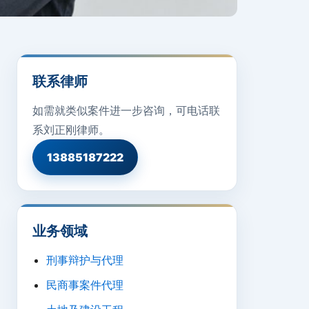
联系律师
如需就类似案件进一步咨询，可电话联
系刘正刚律师。
13885187222
业务领域
刑事辩护与代理
民商事案件代理