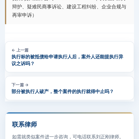
辩护、疑难民商事诉讼、建设工程纠纷、企业合规与
再审申诉）
← 上一篇
执行标的被抵债给申请执行人后，案外人还能提执行异
议之诉吗？
下一篇 →
部分被执行人破产，整个案件的执行就得中止吗？
联系律师
如需就类似案件进一步咨询，可电话联系刘正刚律师。