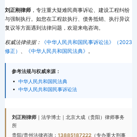
刘正刚律师
，专注重大疑难民商事诉讼、建设工程纠纷
与强制执行。如您在工程款执行、债务抵销、执行异议
复议等方面遇到法律问题，欢迎来电咨询。
权威法律依据：
《中华人民共和国民事诉讼法》（2023
修正）
、
《中华人民共和国民法典》
。
参考法规与权威来源：
中华人民共和国民法典
中华人民共和国民事诉讼法
刘正刚律师
｜法学博士｜北京大成（贵阳）律师事务
所
贵阳/贵州法律咨询：
13885187222
（专办重大刑事