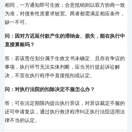
相同，一方通知即可生效；合意抵销则以双方协商一致
为准，对债务性质要求较宽。两者都需满足相应条件，
缺一不可。
问：因对方迟延付款产生的滞纳金、损失，能在执行中
直接算账吗？
答：若该责任划分属于生效文书未确定、且存在争议的
事项，执行环节无法实体判断，应当另行提起诉讼解
决，不宜在执行程序中直接抵扣或认定。
问：对执行法院的扣除决定不服怎么办？
答：可在法定期限内提出执行异议，对异议裁定不服的
还可申请复议，通过执行救济程序纠正执行法院适用法
律不当的认定。