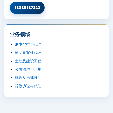
13885187222
业务领域
刑事辩护与代理
民商事案件代理
土地及建设工程
公司治理与合规
非诉及法律顾问
行政诉讼与代理