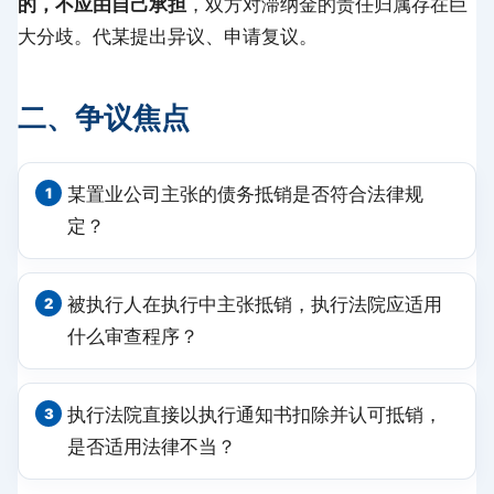
的，不应由自己承担
，双方对滞纳金的责任归属存在巨
大分歧。代某提出异议、申请复议。
二、争议焦点
某置业公司主张的债务抵销是否符合法律规
定？
被执行人在执行中主张抵销，执行法院应适用
什么审查程序？
执行法院直接以执行通知书扣除并认可抵销，
是否适用法律不当？