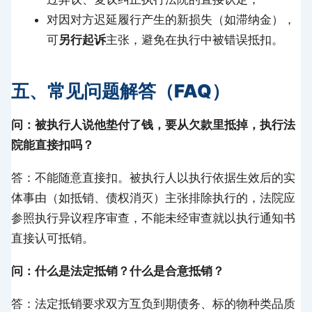
对因对方迟延履行产生的新损失（如滞纳金），
可
另行起诉
主张，避免在执行中被错误抵扣。
五、常见问题解答（FAQ）
问：被执行人说他垫付了钱，要从欠款里抵掉，执行法
院能直接扣吗？
答：不能随意直接扣。被执行人以执行依据生效后的实
体事由（如抵销、债权消灭）主张排除执行的，法院应
参照执行异议程序审查，不能未经审查就以执行通知书
直接认可抵销。
问：什么是法定抵销？什么是合意抵销？
答：法定抵销要求双方互负到期债务、标的物种类品质