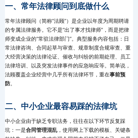
一、常年法律顾问到底做什么
常年法律顾问（简称”法顾”）是企业以年度为周期聘请
的专属法律服务。它不是”出了事才找律师”，而是把律
师变成企业的”常驻法律部门”。典型服务内容包括：日
常法律咨询、合同起草与审查、规章制度合规审查、重
大经营决策的法律论证、催收与纠纷的前期处理、员工
法律培训、以及突发法律事件的应急响应等。简单说，
法顾覆盖企业经营中几乎所有法律环节，重在
事前预
防
。
二、中小企业最容易踩的法律坑
中小企业由于缺乏专职法务，往往在以下环节反复踩
坑：一是
合同管理混乱
，使用网上下载的模板、关键条