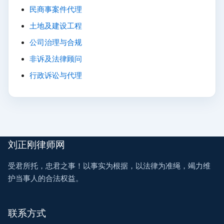
民商事案件代理
土地及建设工程
公司治理与合规
非诉及法律顾问
行政诉讼与代理
刘正刚律师网
受君所托，忠君之事！以事实为根据，以法律为准绳，竭力维
护当事人的合法权益。
联系方式