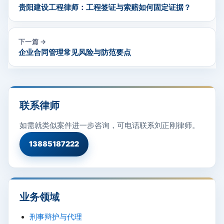
贵阳建设工程律师：工程签证与索赔如何固定证据？
下一篇 →
企业合同管理常见风险与防范要点
联系律师
如需就类似案件进一步咨询，可电话联系刘正刚律师。
13885187222
业务领域
刑事辩护与代理