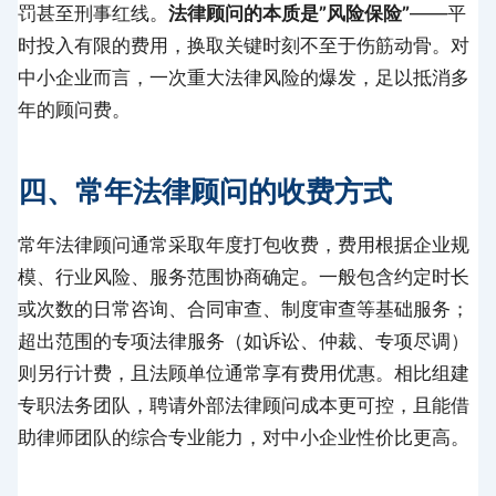
罚甚至刑事红线。
法律顾问的本质是”风险保险”
——平
时投入有限的费用，换取关键时刻不至于伤筋动骨。对
中小企业而言，一次重大法律风险的爆发，足以抵消多
年的顾问费。
四、常年法律顾问的收费方式
常年法律顾问通常采取年度打包收费，费用根据企业规
模、行业风险、服务范围协商确定。一般包含约定时长
或次数的日常咨询、合同审查、制度审查等基础服务；
超出范围的专项法律服务（如诉讼、仲裁、专项尽调）
则另行计费，且法顾单位通常享有费用优惠。相比组建
专职法务团队，聘请外部法律顾问成本更可控，且能借
助律师团队的综合专业能力，对中小企业性价比更高。