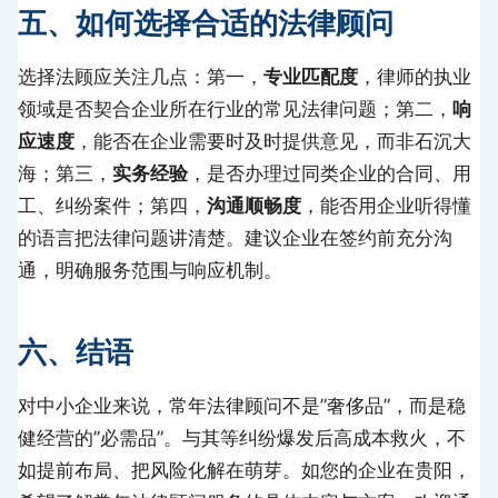
五、如何选择合适的法律顾问
选择法顾应关注几点：第一，
专业匹配度
，律师的执业
领域是否契合企业所在行业的常见法律问题；第二，
响
应速度
，能否在企业需要时及时提供意见，而非石沉大
海；第三，
实务经验
，是否办理过同类企业的合同、用
工、纠纷案件；第四，
沟通顺畅度
，能否用企业听得懂
的语言把法律问题讲清楚。建议企业在签约前充分沟
通，明确服务范围与响应机制。
六、结语
对中小企业来说，常年法律顾问不是”奢侈品”，而是稳
健经营的”必需品”。与其等纠纷爆发后高成本救火，不
如提前布局、把风险化解在萌芽。如您的企业在贵阳，