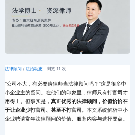
法律顾问
/
法治动态
浏览
11
次
“公司不大，有必要请律师当法律顾问吗？”这是很多中
小企业主的疑问。在他们的印象里，律师只有打官司才
用得上。但事实是，
真正优秀的法律顾问，价值恰恰在
于让企业少打官司、甚至不打官司
。本文系统解析中小
企业聘请常年法律顾问的价值、服务内容与选择要点。