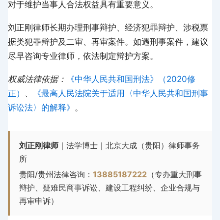
对于维护当事人合法权益具有重要意义。
刘正刚律师长期办理刑事辩护、经济犯罪辩护、涉税票
据类犯罪辩护及二审、再审案件。如遇刑事案件，建议
尽早咨询专业律师，依法制定辩护方案。
权威法律依据：
《中华人民共和国刑法》（2020修
正）
、
《最高人民法院关于适用〈中华人民共和国刑事
诉讼法〉的解释》
。
刘正刚律师
｜法学博士｜北京大成（贵阳）律师事务
所
贵阳/贵州法律咨询：
13885187222
（专办重大刑事
辩护、疑难民商事诉讼、建设工程纠纷、企业合规与
再审申诉）