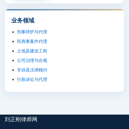
业务领域
刑事辩护与代理
民商事案件代理
土地及建设工程
公司治理与合规
非诉及法律顾问
行政诉讼与代理
刘正刚律师网