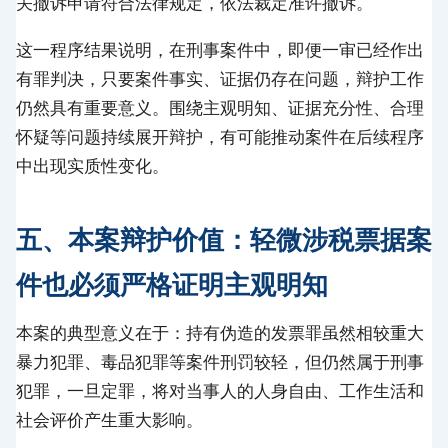
关撤诉申请符合法律规定，依法裁定准许撤诉。
这一程序结果说明，在刑事案件中，即便一审已经作出
有罪判决，只要案件事实、证据仍存在问题，辩护工作
仍然具有重要意义。围绕主观明知、证据充分性、合理
怀疑等问题持续展开辩护，有可能推动案件在后续程序
中出现实质性变化。
五、本案辩护价值：轻微涉税票据案
件也必须严格证明主观明知
本案的典型意义在于：持有伪造的发票罪虽然相较重大
暴力犯罪、毒品犯罪等案件刑罚较轻，但仍然属于刑事
犯罪，一旦定罪，将对当事人的人身自由、工作生活和
社会评价产生重大影响。