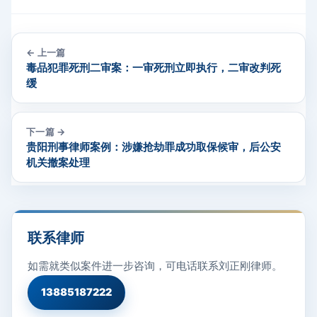
← 上一篇
毒品犯罪死刑二审案：一审死刑立即执行，二审改判死
缓
下一篇 →
贵阳刑事律师案例：涉嫌抢劫罪成功取保候审，后公安
机关撤案处理
联系律师
如需就类似案件进一步咨询，可电话联系刘正刚律师。
13885187222