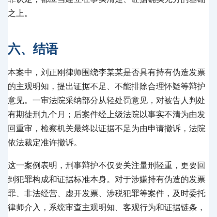
之上。
六、结语
本案中，刘正刚律师围绕李某某是否具有持有伪造发票
的主观明知，提出证据不足、不能排除合理怀疑等辩护
意见。一审法院采纳部分从轻处罚意见，对被告人判处
有期徒刑九个月；后案件经上级法院以事实不清为由发
回重审，检察机关最终以证据不足为由申请撤诉，法院
依法裁定准许撤诉。
这一案例表明，刑事辩护不仅要关注量刑轻重，更要回
到犯罪构成和证据标准本身。对于涉嫌持有伪造的发票
罪、非法经营、虚开发票、涉税犯罪等案件，及时委托
律师介入，系统审查主观明知、客观行为和证据链条，