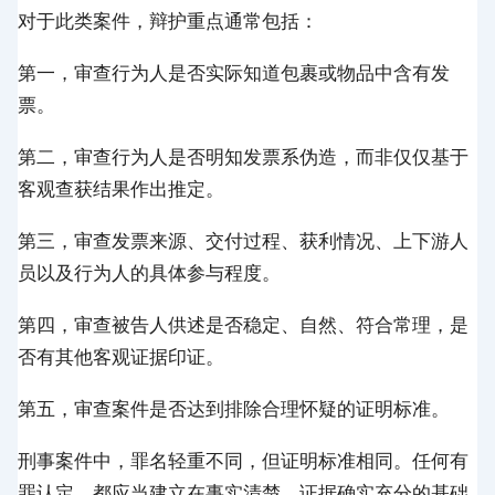
对于此类案件，辩护重点通常包括：
第一，审查行为人是否实际知道包裹或物品中含有发
票。
第二，审查行为人是否明知发票系伪造，而非仅仅基于
客观查获结果作出推定。
第三，审查发票来源、交付过程、获利情况、上下游人
员以及行为人的具体参与程度。
第四，审查被告人供述是否稳定、自然、符合常理，是
否有其他客观证据印证。
第五，审查案件是否达到排除合理怀疑的证明标准。
刑事案件中，罪名轻重不同，但证明标准相同。任何有
罪认定，都应当建立在事实清楚、证据确实充分的基础