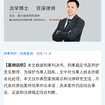
刑事辩护
/
经典案例
浏览
12
次
【案例说明】
本文根据刑事判决书、刑事裁定书及辩护
意见整理。为保护当事人隐私，文中对当事人姓名作匿
名化处理。本文仅作典型案例展示和法律研究交流，不
代表对类似案件结果作出承诺，具体案件仍应结合事
实、证据和法律规定综合判断。