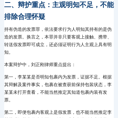
二、辩护重点：主观明知不足，不能
排除合理怀疑
持有伪造的发票罪，依法要求行为人明知其持有的是伪
造的发票。换言之，本罪并非只要客观上接触、携带、
转送假发票即可成立，还必须证明行为人主观上具有明
知。
本案辩护中，刘正刚律师重点提出：
第一，李某某是否明知包裹内为发票，证据不足。根据
其辩解及案件事实，包裹在被查获前保持包装状态，李
某某未打开查看，不能当然推定其知道包裹内装有发
票。
第二，即便包裹内客观上是假发票，也不能当然推定李