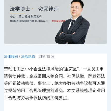
法律顾问
/
法治动态
浏览
15
次
劳动用工是中小企业法律风险的”重灾区”。一旦员工申
请劳动仲裁，企业常因未签合同、社保缺缴、辞退违法
等问题被动赔偿。事实上，绝大多数劳动争议都可以通
过规范的用工合规管理提前避免。本文系统梳理企业用
工合规与劳动争议预防的关键要点。