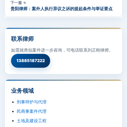
下一篇 →
贵阳律师：案外人执行异议之诉的提起条件与举证要点
联系律师
如需就类似案件进一步咨询，可电话联系刘正刚律师。
13885187222
业务领域
刑事辩护与代理
民商事案件代理
土地及建设工程