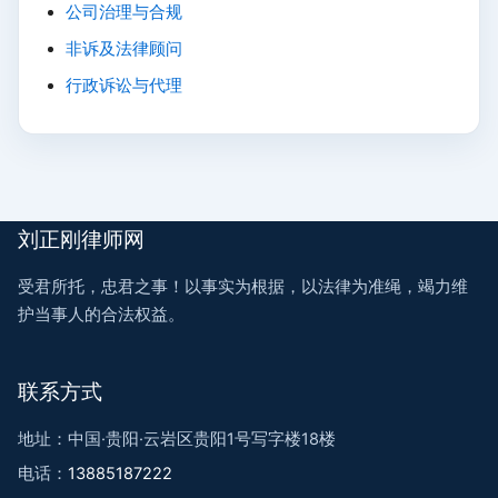
公司治理与合规
非诉及法律顾问
行政诉讼与代理
刘正刚律师网
受君所托，忠君之事！以事实为根据，以法律为准绳，竭力维
护当事人的合法权益。
联系方式
地址：中国·贵阳·云岩区贵阳1号写字楼18楼
电话：
13885187222