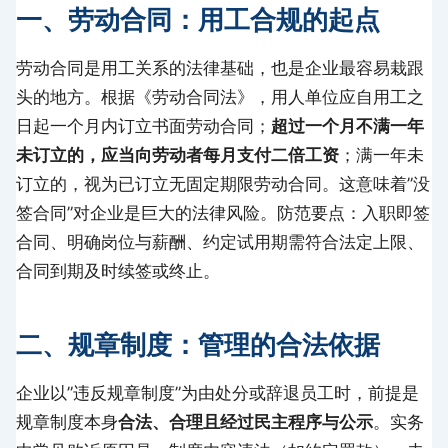
一、劳动合同：用工合规的起点
劳动合同是用工关系的法律基础，也是企业最容易栽跟
头的地方。根据《劳动合同法》，用人单位应自用工之
日起一个月内订立书面劳动合同；
超过一个月不满一年
未订立的，应当向劳动者每月支付二倍工资
；满一年未
订立的，视为已订立无固定期限劳动合同。这意味着”没
签合同”对企业是巨大的法律风险。防范要点：入职即签
合同、明确岗位与薪酬、约定试用期需符合法定上限、
合同到期及时续签或终止。
二、规章制度：管理的合法依据
企业以”违反规章制度”为由处分或辞退员工时，前提是
规章制度本身
合法、合理且经过民主程序与公示
。实务