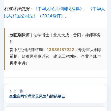
权威法律依据：
《中华人民共和国民法典》
、
《中华人
民共和国公司法》（2024修订）
。
刘正刚律师
｜法学博士｜北京大成（贵阳）律师事务
所
贵阳/贵州法律咨询：
13885187222
（专办重大刑事
辩护、疑难民商事诉讼、建设工程纠纷、企业合规与
再审申诉）
← 上一篇
企业合同管理常见风险与防范要点