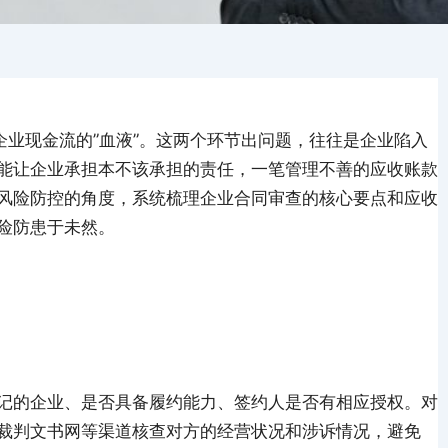
企业现金流的”血液”。这两个环节出问题，往往是企业陷入
能让企业承担本不该承担的责任，一笔管理不善的应收账款
风险防控的角度，系统梳理企业合同审查的核心要点和应收
险防患于未然。
记的企业、是否具备履约能力、签约人是否有相应授权。对
裁判文书网等渠道核查对方的经营状况和涉诉情况，避免