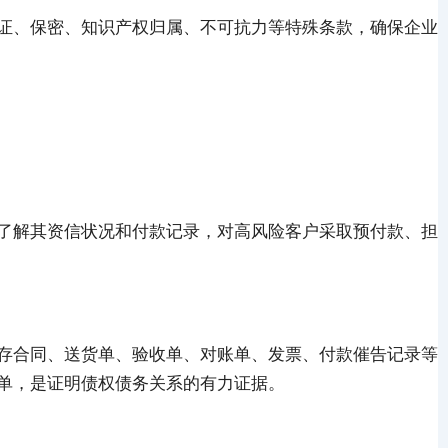
证、保密、知识产权归属、不可抗力等特殊条款，确保企业
了解其资信状况和付款记录，对高风险客户采取预付款、担
存合同、送货单、验收单、对账单、发票、付款催告记录等
单，是证明债权债务关系的有力证据。