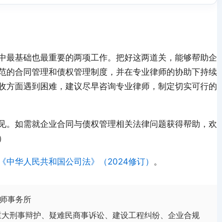
中最基础也最重要的两项工作。把好这两道关，能够帮助企
范的合同管理和债权管理制度，并在专业律师的协助下持续
收方面遇到困难，建议尽早咨询专业律师，制定切实可行的
见。如需就企业合同与债权管理相关法律问题获得帮助，欢
）
《中华人民共和国公司法》（2024修订）
。
师事务所
重大刑事辩护、疑难民商事诉讼、建设工程纠纷、企业合规