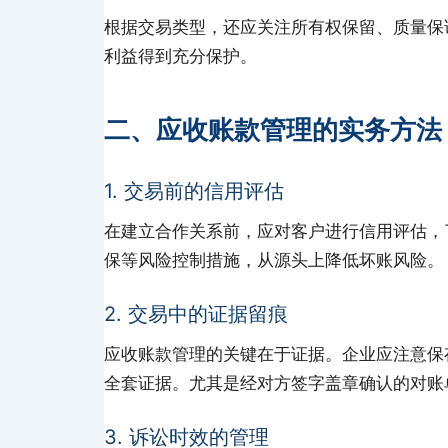
根据交易类型，还应关注所有权保留、质量保
利益得到充分保护。
二、应收账款管理的实务方法
1. 交易前的信用评估
在建立合作关系前，应对客户进行信用评估，
保等风险控制措施，从源头上降低坏账风险。
2. 交易中的证据留痕
应收账款管理的关键在于证据。企业应注意保
全套证据。尤其是经对方签字盖章确认的对账
3. 诉讼时效的管理