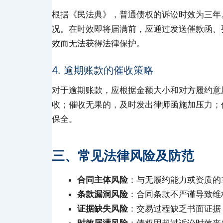
根据《民法典》，普通债权的诉讼时效为三年
况。在时效即将届满前，应通过发送催款函、
效而无法获得法律保护。
4. 逾期账款的催收策略
对于逾期账款，应根据金额大小和对方履约意
收；催收无果的，及时发出律师函施加压力；
保全。
三、常见法律风险及防范
合同主体风险
：与无履约能力或资质的
条款漏洞风险
：合同条款不严谨导致维
证据缺失风险
：交易过程缺乏书面证据