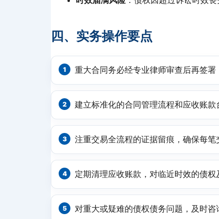
时效届满风险
：债权因超过诉讼时效丧
四、实务操作要点
重大合同务必经专业律师审查后再签署
建立标准化的合同管理流程和应收账款
注重交易全流程的证据留痕，确保每笔
定期清理应收账款，对临近时效的债权
对重大或疑难的债权债务问题，及时咨