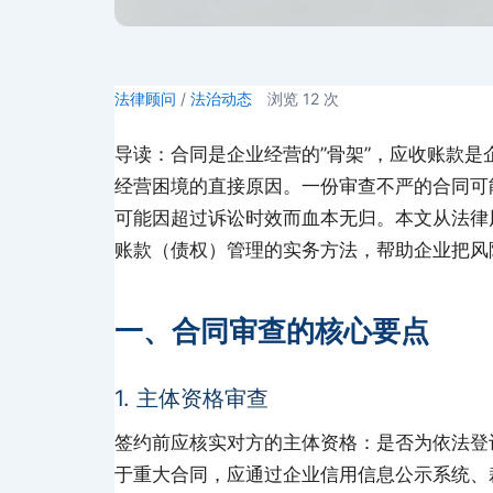
法律顾问
/
法治动态
浏览
12
次
导读：合同是企业经营的”骨架”，应收账款是
经营困境的直接原因。一份审查不严的合同可
可能因超过诉讼时效而血本无归。本文从法律
账款（债权）管理的实务方法，帮助企业把风
一、合同审查的核心要点
1. 主体资格审查
签约前应核实对方的主体资格：是否为依法登
于重大合同，应通过企业信用信息公示系统、