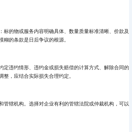
：标的物或服务内容明确具体、数量质量标准清晰、价款及
模糊的条款是日后争议的根源。
约定违约情形、违约金或损失赔偿的计算方式、解除合同的
调整，应结合实际损失合理约定。
和管辖机构。选择对企业有利的管辖法院或仲裁机构，可以