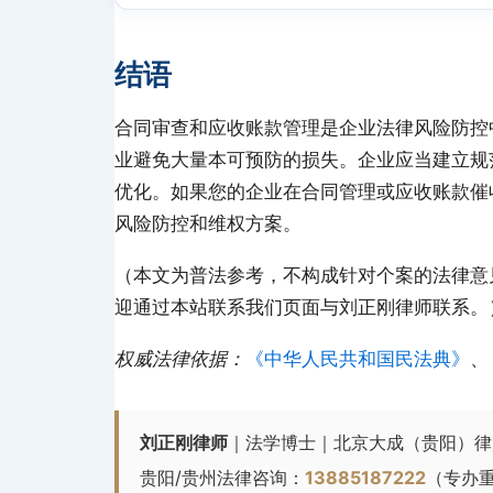
结语
合同审查和应收账款管理是企业法律风险防控
业避免大量本可预防的损失。企业应当建立规
优化。如果您的企业在合同管理或应收账款催
风险防控和维权方案。
（本文为普法参考，不构成针对个案的法律意
迎通过本站联系我们页面与刘正刚律师联系。
权威法律依据：
《中华人民共和国民法典》
、
刘正刚律师
｜法学博士｜北京大成（贵阳）律
贵阳/贵州法律咨询：
13885187222
（专办