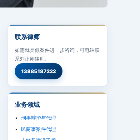
联系律师
如需就类似案件进一步咨询，可电话联
系刘正刚律师。
13885187222
业务领域
刑事辩护与代理
民商事案件代理