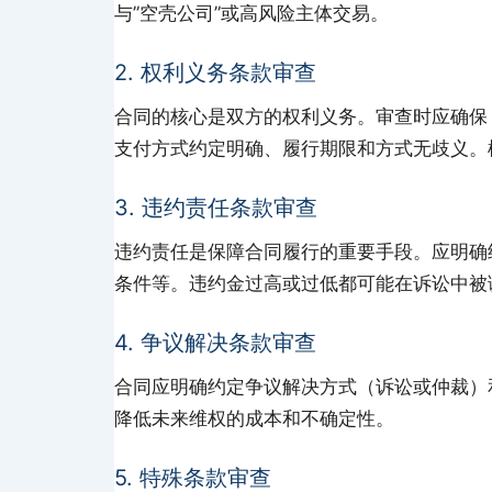
与”空壳公司”或高风险主体交易。
2. 权利义务条款审查
合同的核心是双方的权利义务。审查时应确保
支付方式约定明确、履行期限和方式无歧义。
3. 违约责任条款审查
违约责任是保障合同履行的重要手段。应明确
条件等。违约金过高或过低都可能在诉讼中被
4. 争议解决条款审查
合同应明确约定争议解决方式（诉讼或仲裁）
降低未来维权的成本和不确定性。
5. 特殊条款审查