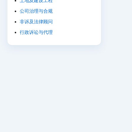
土地及建设工程
公司治理与合规
非诉及法律顾问
行政诉讼与代理