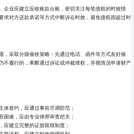
。企业应建立应收账款台账，密切关注每笔债权的时效情
要求对方还款承诺等方式中断诉讼时效，避免债权因超过时
愿，采取分级催收策略：先通过电话、函件等方式友好催
仍不履行的，果断通过诉讼或仲裁维权，并视情况申请财产
主体签约，应通过事前尽调防范；
权困难，应由专业律师审查把关；
，应建立完整的证据留痕制度；