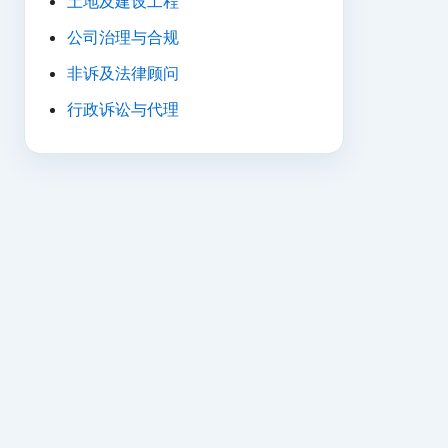
土地及建设工程
公司治理与合规
非诉及法律顾问
行政诉讼与代理