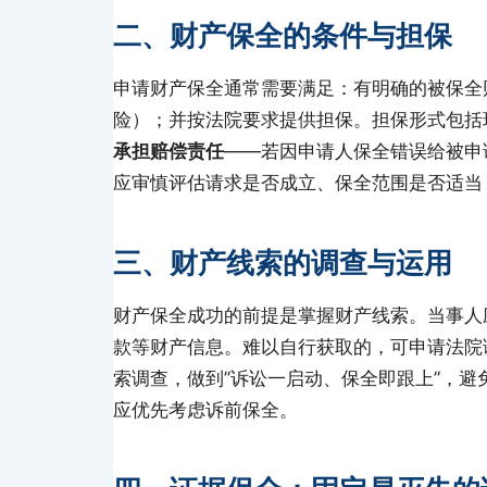
二、财产保全的条件与担保
申请财产保全通常需要满足：有明确的被保全
险）；并按法院要求提供担保。担保形式包括
承担赔偿责任
——若因申请人保全错误给被申
应审慎评估请求是否成立、保全范围是否适当
三、财产线索的调查与运用
财产保全成功的前提是掌握财产线索。当事人
款等财产信息。难以自行获取的，可申请法院
索调查，做到”诉讼一启动、保全即跟上”，
应优先考虑诉前保全。