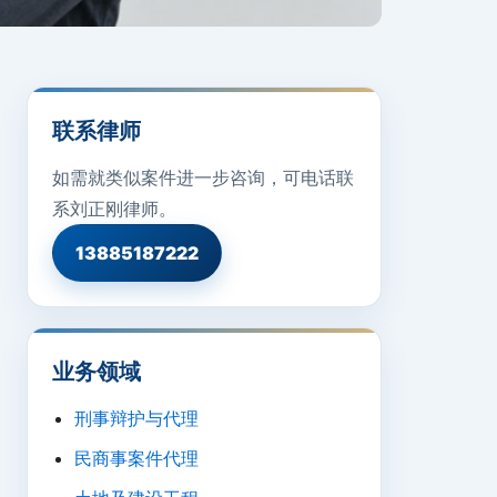
联系律师
如需就类似案件进一步咨询，可电话联
系刘正刚律师。
13885187222
业务领域
刑事辩护与代理
民商事案件代理