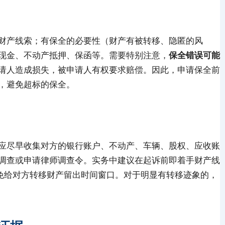
财产线索；有保全的必要性（财产有被转移、隐匿的风
现金、不动产抵押、保函等。需要特别注意，
保全错误可能
请人造成损失，被申请人有权要求赔偿。因此，申请保全前
，避免超标的保全。
应尽早收集对方的银行账户、不动产、车辆、股权、应收账
调查或申请律师调查令。实务中建议在起诉前即着手财产线
避免给对方转移财产留出时间窗口。对于明显有转移迹象的，