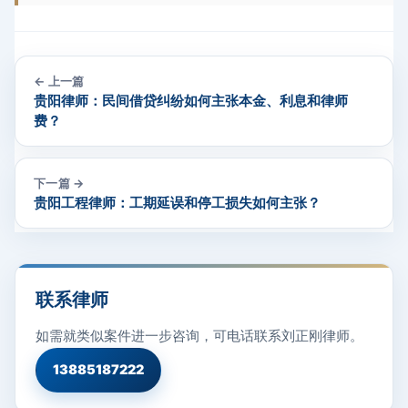
← 上一篇
贵阳律师：民间借贷纠纷如何主张本金、利息和律师
费？
下一篇 →
贵阳工程律师：工期延误和停工损失如何主张？
联系律师
如需就类似案件进一步咨询，可电话联系刘正刚律师。
13885187222