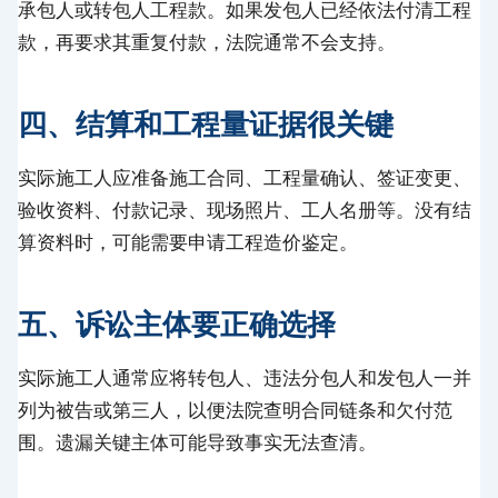
承包人或转包人工程款。如果发包人已经依法付清工程
款，再要求其重复付款，法院通常不会支持。
四、结算和工程量证据很关键
实际施工人应准备施工合同、工程量确认、签证变更、
验收资料、付款记录、现场照片、工人名册等。没有结
算资料时，可能需要申请工程造价鉴定。
五、诉讼主体要正确选择
实际施工人通常应将转包人、违法分包人和发包人一并
列为被告或第三人，以便法院查明合同链条和欠付范
围。遗漏关键主体可能导致事实无法查清。