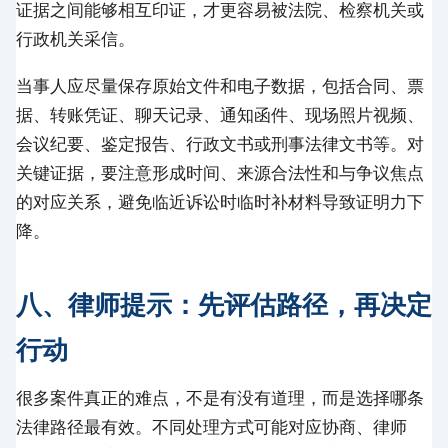
证据之间能够相互印证，才更容易被法院、检察机关或
行政机关采信。
当事人应尽量保存原始文件和电子数据，包括合同、票
据、转账凭证、聊天记录、通知函件、现场照片视频、
会议纪要、鉴定报告、行政文书或刑事法律文书等。对
关键证据，要注意形成时间、来源合法性和与争议焦点
的对应关系，避免临近诉讼时临时补材料导致证明力下
降。
八、律师提示：先评估路径，再决定
行动
很多案件真正的难点，不是有没有道理，而是选择哪条
法律路径最有效。不同处理方式可能对应协商、律师