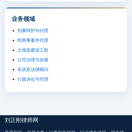
业务领域
刑事辩护与代理
民商事案件代理
土地及建设工程
公司治理与合规
非诉及法律顾问
行政诉讼与代理
刘正刚律师网