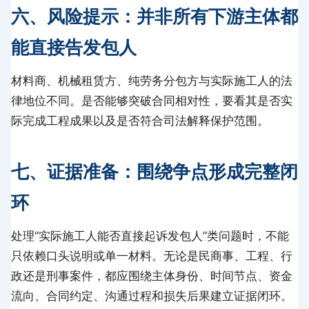
六、风险提示：并非所有下游主体都
能直接告发包人
材料商、机械租赁方、纯劳务分包方与实际施工人的法
律地位不同。是否能够突破合同相对性，要看其是否实
际完成工程成果以及是否符合司法解释保护范围。
七、证据准备：围绕争点形成完整闭
环
处理“实际施工人能否直接起诉发包人”类问题时，不能
只依赖口头说明或单一材料。无论是民商事、工程、行
政还是刑事案件，都应围绕主体身份、时间节点、资金
流向、合同约定、沟通过程和损失后果建立证据闭环。