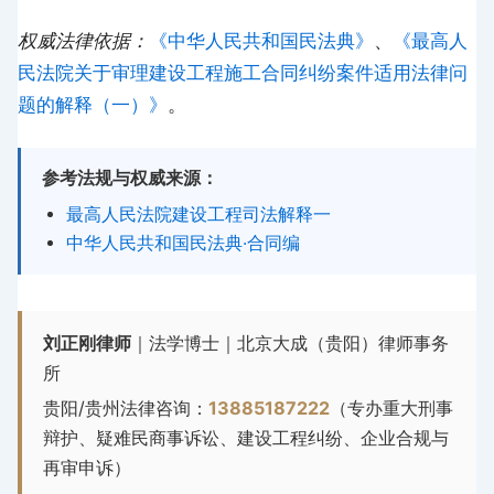
权威法律依据：
《中华人民共和国民法典》
、
《最高人
民法院关于审理建设工程施工合同纠纷案件适用法律问
题的解释（一）》
。
参考法规与权威来源：
最高人民法院建设工程司法解释一
中华人民共和国民法典·合同编
刘正刚律师
｜法学博士｜北京大成（贵阳）律师事务
所
贵阳/贵州法律咨询：
13885187222
（专办重大刑事
辩护、疑难民商事诉讼、建设工程纠纷、企业合规与
再审申诉）