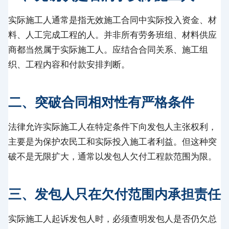
实际施工人通常是指无效施工合同中实际投入资金、材
料、人工完成工程的人。并非所有劳务班组、材料供应
商都当然属于实际施工人。应结合合同关系、施工组
织、工程内容和付款安排判断。
二、突破合同相对性有严格条件
法律允许实际施工人在特定条件下向发包人主张权利，
主要是为保护农民工和实际投入施工者利益。但这种突
破不是无限扩大，通常以发包人欠付工程款范围为限。
三、发包人只在欠付范围内承担责任
实际施工人起诉发包人时，必须查明发包人是否仍欠总