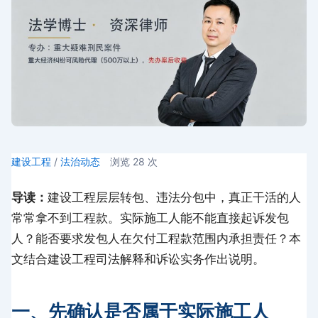
建设工程
/
法治动态
浏览
28
次
导读：
建设工程层层转包、违法分包中，真正干活的人
常常拿不到工程款。实际施工人能不能直接起诉发包
人？能否要求发包人在欠付工程款范围内承担责任？本
文结合建设工程司法解释和诉讼实务作出说明。
一、先确认是否属于实际施工人