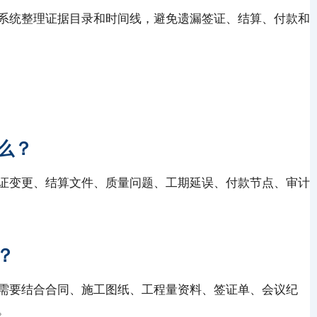
系统整理证据目录和时间线，避免遗漏签证、结算、付款和
么？
证变更、结算文件、质量问题、工期延误、付款节点、审计
？
需要结合合同、施工图纸、工程量资料、签证单、会议纪
。