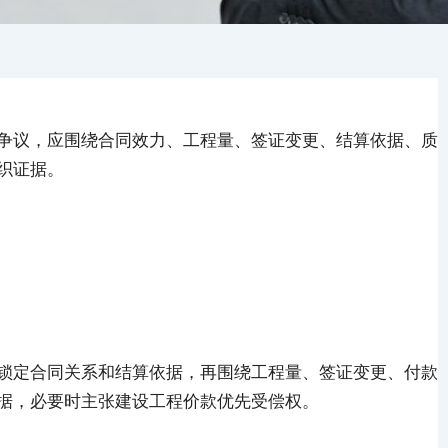
争议，应围绕合同效力、工程量、签证变更、结算依据、质
织证据。
锁定合同关系和结算依据，再围绕工程量、签证变更、付款
据，必要时主张建设工程价款优先受偿权。