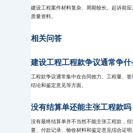
建设工程案件材料复杂、周期较长。起诉前应
质量资料。
相关问答
建设工程工程款争议通常争什
工程款争议通常集中在合同效力、工程量、签
结论和鉴定意见等方面。
没有结算单还能主张工程款吗
没有最终结算单并不当然不能主张工程款，但
要、付款记录、验收材料和鉴定意见综合证明