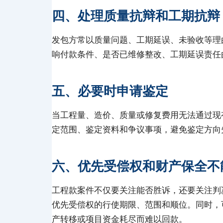
四、处理质量抗辩和工期抗辩
发包方常以质量问题、工期延误、未验收等理
响付款条件、是否已维修整改、工期延误责任
五、必要时申请鉴定
当工程量、造价、质量或修复费用无法通过现
定范围、鉴定资料和争议事项，避免鉴定方向
六、优先受偿权和财产保全不
工程款案件不仅要关注能否胜诉，还要关注判
优先受偿权的行使期限、范围和顺位。同时，
产转移或项目资金耗尽而难以回款。