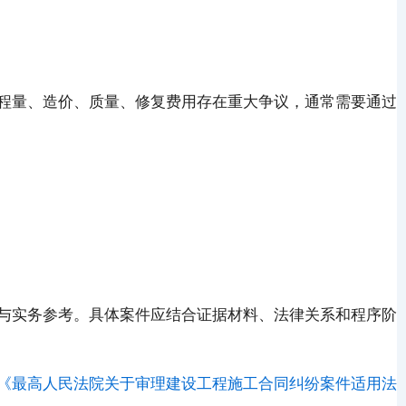
程量、造价、质量、修复费用存在重大争议，通常需要通过
与实务参考。具体案件应结合证据材料、法律关系和程序阶
《最高人民法院关于审理建设工程施工合同纠纷案件适用法