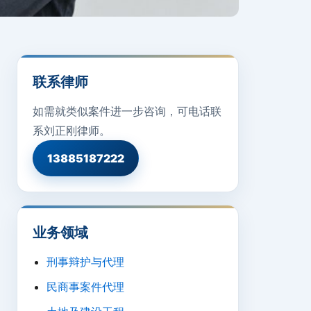
联系律师
如需就类似案件进一步咨询，可电话联
系刘正刚律师。
13885187222
业务领域
刑事辩护与代理
民商事案件代理