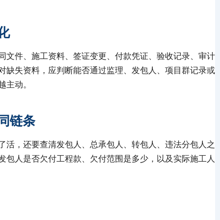
化
同文件、施工资料、签证变更、付款凭证、验收记录、审计
对缺失资料，应判断能否通过监理、发包人、项目群记录或
越主动。
同链条
了活，还要查清发包人、总承包人、转包人、违法分包人之
发包人是否欠付工程款、欠付范围是多少，以及实际施工人