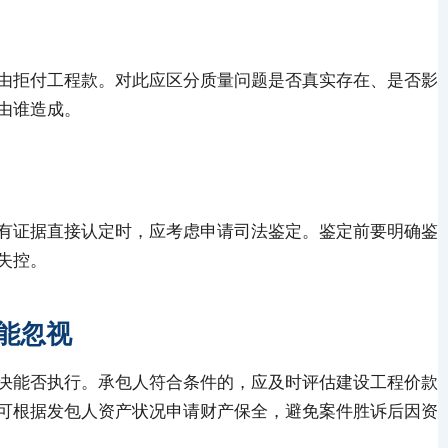
由拒付工程款。对此应区分质量问题是否真实存在、是否影
由谁造成。
有证据直接认定时，应考虑申请司法鉴定。鉴定前要明确鉴
失控。
能忽视
决能否执行。承包人符合条件的，应及时评估建设工程价款
可根据发包人资产状况申请财产保全，避免案件胜诉后因资