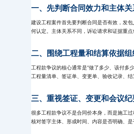
一、先判断合同效力和主体关
建设工程案件首先要判断合同是否有效，发包
何认定。主体关系不同，诉讼请求和证据重点
二、围绕工程量和结算依据组
工程款争议的核心通常是“做了多少、该付多
工程量清单、签证单、变更单、验收记录、结
三、重视签证、变更和会议纪
很多工程款争议不是合同价本身，而是施工过
核对签字主体、形成时间、内容是否明确、是