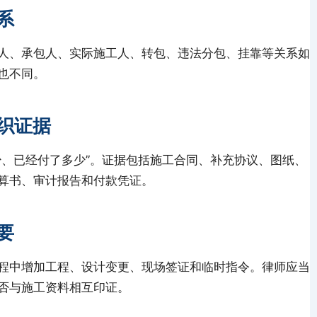
系
人、承包人、实际施工人、转包、违法分包、挂靠等关系如
也不同。
织证据
少、已经付了多少”。证据包括施工合同、补充协议、图纸、
算书、审计报告和付款凭证。
要
程中增加工程、设计变更、现场签证和临时指令。律师应当
否与施工资料相互印证。