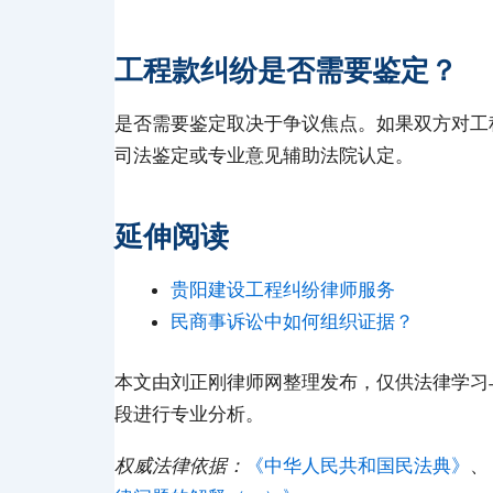
工程款纠纷是否需要鉴定？
是否需要鉴定取决于争议焦点。如果双方对工
司法鉴定或专业意见辅助法院认定。
延伸阅读
贵阳建设工程纠纷律师服务
民商事诉讼中如何组织证据？
本文由刘正刚律师网整理发布，仅供法律学习
段进行专业分析。
权威法律依据：
《中华人民共和国民法典》
、