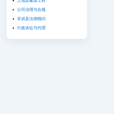
土地及建设工程
公司治理与合规
非诉及法律顾问
行政诉讼与代理