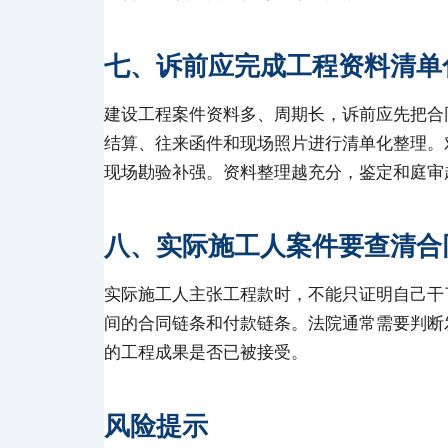
七、诉前应完成工程资料清单
建设工程案件资料多、周期长，诉前应先把合
结算、往来函件和现场照片进行清单化整理。
现场勘验补强。资料整理越充分，鉴定和庭审
八、实际施工人案件要查清合
实际施工人主张工程款时，不能只证明自己干
间的合同链条和付款链条。法院通常需要判断
的工程成果是否已被接受。
风险提示