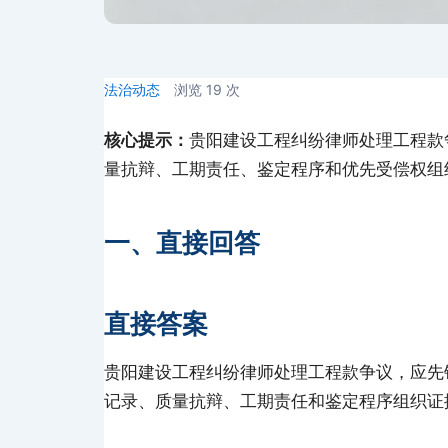
法治动态
浏览
19
次
核心提示：
贵阳建设工程纠纷律师处理工程款
量抗辩、工期责任、鉴定程序和优先受偿权组
一、直接回答
直接答案
贵阳建设工程纠纷律师处理工程款争议，应先
记录、质量抗辩、工期责任和鉴定程序组织证