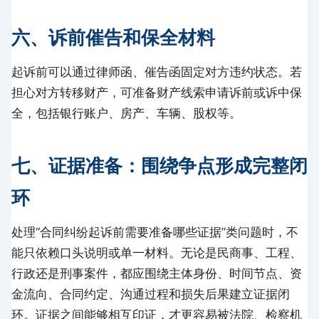
六、诉前催告和保全材料
起诉前可以通过律师函、催告函固定对方违约状态。若
担心对方转移财产，可准备财产线索申请诉前或诉中保
全，包括银行账户、房产、车辆、股权等。
七、证据准备：围绕争点形成完整闭
环
处理“合同纠纷起诉前需要准备哪些证据”类问题时，不
能只依赖口头说明或单一材料。无论是民商事、工程、
行政还是刑事案件，都应围绕主体身份、时间节点、资
金流向、合同约定、沟通过程和损失后果建立证据闭
环。证据之间能够相互印证，才更容易被法院、检察机