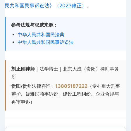
民共和国民事诉讼法》（2023修正）
。
参考法规与权威来源：
中华人民共和国民法典
中华人民共和国民事诉讼法
刘正刚律师
｜法学博士｜北京大成（贵阳）律师事务
所
贵阳/贵州法律咨询：
13885187222
（专办重大刑事
辩护、疑难民商事诉讼、建设工程纠纷、企业合规与
再审申诉）