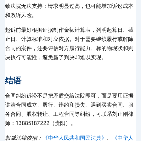
致法院无法支持；请求明显过高，也可能增加诉讼成本
和败诉风险。
起诉前最好根据证据制作金额计算表，列明起算日、截
止日、计算标准和对应依据。对于需要继续履行或解除
合同的案件，还要评估对方履行能力、标的物现状和判
决执行可能性，避免赢了判决却难以实现。
结语
合同纠纷诉讼不是把矛盾交给法院即可，而是要用证据
讲清合同成立、履行、违约和损失。遇到买卖合同、服
务合同、股权转让、工程合同等纠纷，可联系刘正刚律
师：13885187222（贵阳）。
权威法律依据：
《中华人民共和国民法典》
、
《中华人