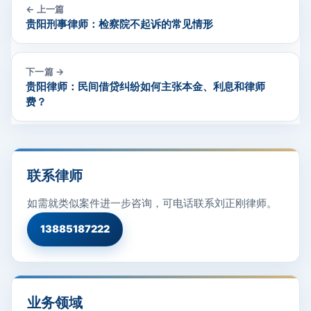
← 上一篇
贵阳刑事律师：检察院不起诉的常见情形
下一篇 →
贵阳律师：民间借贷纠纷如何主张本金、利息和律师
费？
联系律师
如需就类似案件进一步咨询，可电话联系刘正刚律师。
13885187222
业务领域