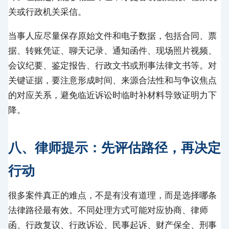
关或行政机关采信。
当事人应尽量保存原始文件和电子数据，包括合同、票
据、转账凭证、聊天记录、通知函件、现场照片视频、
会议纪要、鉴定报告、行政文书或刑事法律文书等。对
关键证据，要注意形成时间、来源合法性和与争议焦点
的对应关系，避免临近诉讼时临时补材料导致证明力下
降。
八、律师提示：先评估路径，再决定
行动
很多案件真正的难点，不是有没有道理，而是选择哪条
法律路径最有效。不同处理方式可能对应协商、律师
函、行政复议、行政诉讼、民事起诉、财产保全、刑事