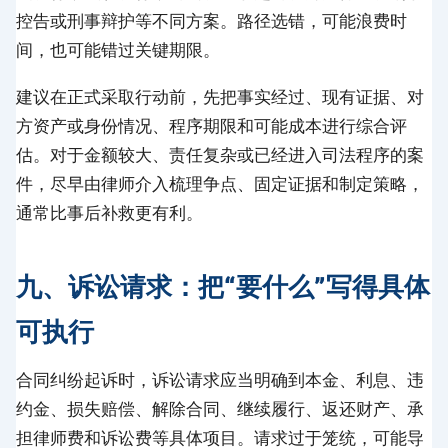
控告或刑事辩护等不同方案。路径选错，可能浪费时
间，也可能错过关键期限。
建议在正式采取行动前，先把事实经过、现有证据、对
方资产或身份情况、程序期限和可能成本进行综合评
估。对于金额较大、责任复杂或已经进入司法程序的案
件，尽早由律师介入梳理争点、固定证据和制定策略，
通常比事后补救更有利。
九、诉讼请求：把“要什么”写得具体
可执行
合同纠纷起诉时，诉讼请求应当明确到本金、利息、违
约金、损失赔偿、解除合同、继续履行、返还财产、承
担律师费和诉讼费等具体项目。请求过于笼统，可能导