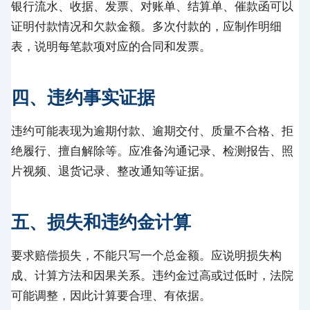
银行流水、收据、发票、对账单、结算单、催款函可以
证明付款情况和欠款金额。多次付款的，应制作明细
表，说明每笔款项对应的合同和发票。
四、违约事实证据
违约可能表现为逾期付款、逾期交付、质量不合格、拒
绝履行、擅自解除等。应准备沟通记录、检测报告、照
片视频、退货记录、整改通知等证据。
五、损失和违约金计算
要求赔偿损失，不能只写一个总金额。应说明损失构
成、计算方法和因果关系。违约金过高或过低时，法院
可能调整，因此计算要合理、有依据。