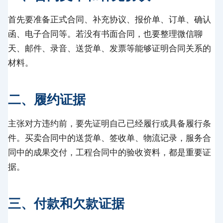
首先要准备正式合同、补充协议、报价单、订单、确认
函、电子合同等。若没有书面合同，也要整理微信聊
天、邮件、录音、送货单、发票等能够证明合同关系的
材料。
二、履约证据
主张对方违约前，要先证明自己已经履行或具备履行条
件。买卖合同中的送货单、签收单、物流记录，服务合
同中的成果交付，工程合同中的验收资料，都是重要证
据。
三、付款和欠款证据