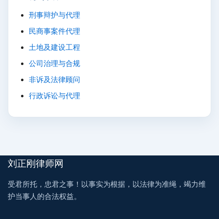
刑事辩护与代理
民商事案件代理
土地及建设工程
公司治理与合规
非诉及法律顾问
行政诉讼与代理
刘正刚律师网
受君所托，忠君之事！以事实为根据，以法律为准绳，竭力维
护当事人的合法权益。