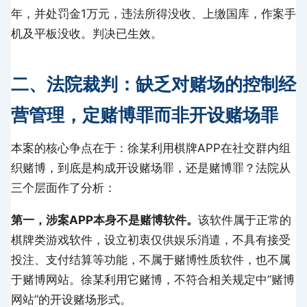
年，并处罚金1万元，违法所得没收、上缴国库，作案手
机及平板没收。判决已生效。
二、法院裁判：缺乏对赌场的控制经
营管理，定赌博罪而非开设赌场罪
本案的核心争点在于：徐某利用棋牌APP在社交群内组
织赌博，到底是构成开设赌场罪，还是赌博罪？法院从
三个层面作了分析：
第一，涉案APP本身不是赌博软件。
该软件属于正常的
棋牌类游戏软件，设立初衷仅供娱乐消遣，不具有接受
投注、支付结算等功能，不属于赌博性质软件，也不属
于赌博网站。徐某利用它赌博，不符合相关规定中”赌博
网站”的开设赌场形式。