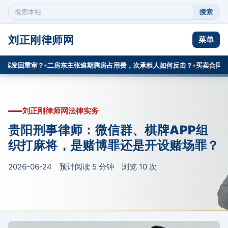
搜索
搜
索
本
刘正刚律师网
菜单
站
内
发回重审？
二房东主张逾期腾房占用费，次承租人如何反击？
买卖合同纠纷
容
刘正刚律师网法律实务
贵阳刑事律师：微信群、棋牌APP组
织打麻将，是赌博罪还是开设赌场罪？
2026-06-24 预计阅读 5 分钟 浏览
10
次