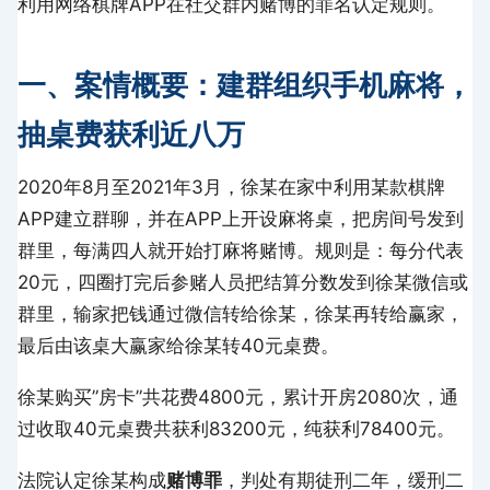
利用网络棋牌APP在社交群内赌博的罪名认定规则。
一、案情概要：建群组织手机麻将，
抽桌费获利近八万
2020年8月至2021年3月，徐某在家中利用某款棋牌
APP建立群聊，并在APP上开设麻将桌，把房间号发到
群里，每满四人就开始打麻将赌博。规则是：每分代表
20元，四圈打完后参赌人员把结算分数发到徐某微信或
群里，输家把钱通过微信转给徐某，徐某再转给赢家，
最后由该桌大赢家给徐某转40元桌费。
徐某购买”房卡”共花费4800元，累计开房2080次，通
过收取40元桌费共获利83200元，纯获利78400元。
法院认定徐某构成
赌博罪
，判处有期徒刑二年，缓刑二