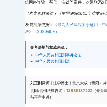
信网络诈骗、帮信、洗钱等案件，欢迎联系刘正刚
（本文素材来源于《中国法院2025年度案例
权威法律依据：
《最高人民法院关于适用〈中
法》（2020修正）
。
参考法规与权威来源：
中华人民共和国刑事诉讼法
中华人民共和国刑法
刘正刚律师
｜法学博士｜北京大成（贵阳）律
贵阳/贵州法律咨询：
13885187222
（专办
与再审申诉）