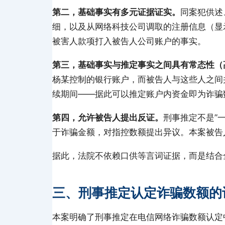
第二，基础事实有多元证据证实。
同案犯供述
细，以及从网络科技公司调取的注册信息（显
被害人款项打入被告人公司账户的事实。
第三，基础事实与推定事实之间具有常态性（
杨某控制的银行账户，而被告人与这些人之间
续期间——据此可以推定账户内资金即为诈骗
第四，允许被告人提出反证。
刑事推定不是”
于诈骗金额，对指控数额提出异议。本案被告
据此，法院不依赖口供等言词证据，而是结合
三、刑事推定认定诈骗数额的
本案明确了刑事推定在电信网络诈骗数额认定