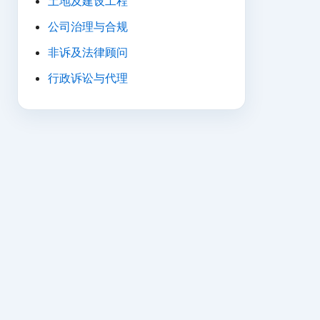
土地及建设工程
公司治理与合规
非诉及法律顾问
行政诉讼与代理