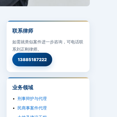
联系律师
如需就类似案件进一步咨询，可电话联
系刘正刚律师。
13885187222
业务领域
刑事辩护与代理
民商事案件代理